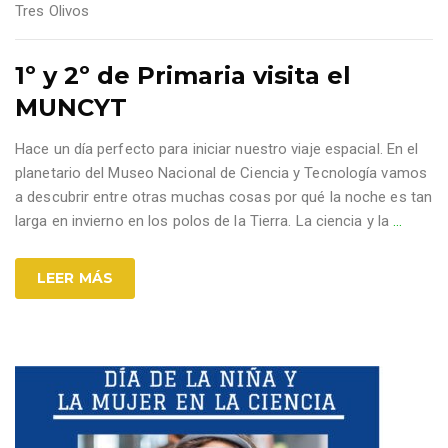
Tres Olivos
1º y 2º de Primaria visita el
MUNCYT
Hace un día perfecto para iniciar nuestro viaje espacial. En el
planetario del Museo Nacional de Ciencia y Tecnología vamos
a descubrir entre otras muchas cosas por qué la noche es tan
larga en invierno en los polos de la Tierra. La ciencia y la
…
LEER MÁS