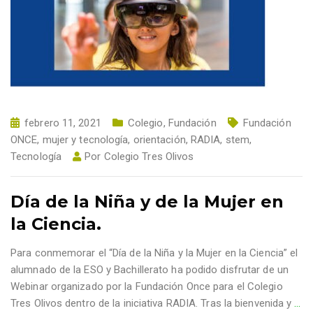
febrero 11, 2021
Colegio
,
Fundación
Fundación
ONCE
,
mujer y tecnología
,
orientación
,
RADIA
,
stem
,
Tecnología
Por
Colegio Tres Olivos
Día de la Niña y de la Mujer en
la Ciencia.
Para conmemorar el “Día de la Niña y la Mujer en la Ciencia” el
alumnado de la ESO y Bachillerato ha podido disfrutar de un
Webinar organizado por la Fundación Once para el Colegio
Tres Olivos dentro de la iniciativa RADIA. Tras la bienvenida y
…