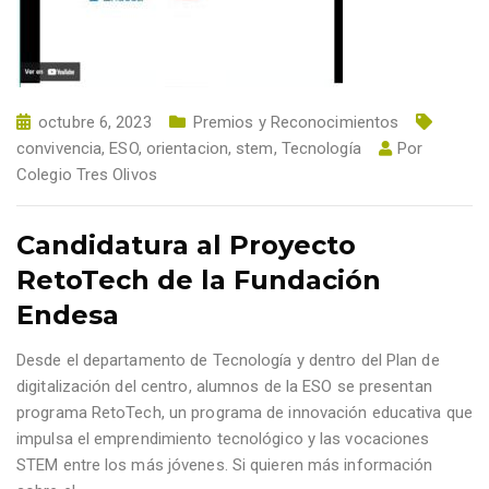
octubre 6, 2023
Premios y Reconocimientos
convivencia
,
ESO
,
orientacion
,
stem
,
Tecnología
Por
Colegio Tres Olivos
Candidatura al Proyecto
RetoTech de la Fundación
Endesa
Desde el departamento de Tecnología y dentro del Plan de
digitalización del centro, alumnos de la ESO se presentan
programa RetoTech, un programa de innovación educativa que
impulsa el emprendimiento tecnológico y las vocaciones
STEM entre los más jóvenes. Si quieren más información