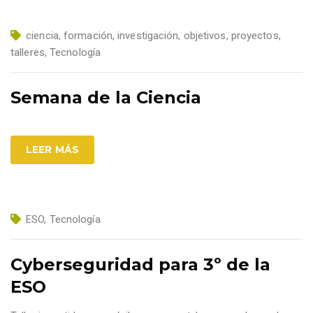
ciencia
,
formación
,
investigación
,
objetivos
,
proyectos
,
talleres
,
Tecnología
Semana de la Ciencia
LEER MÁS
ESO
,
Tecnología
Cyberseguridad para 3º de la
ESO