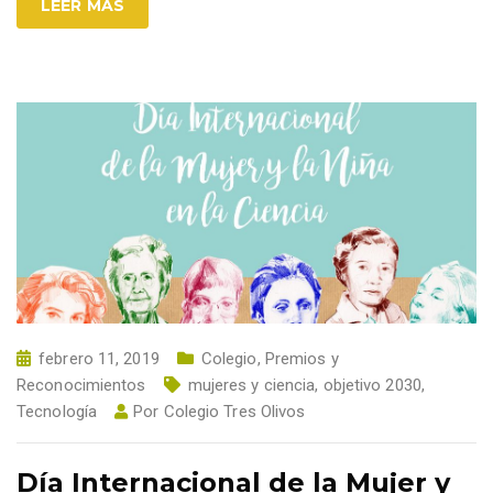
LEER MÁS
febrero 11, 2019
Colegio
,
Premios y
Reconocimientos
mujeres y ciencia
,
objetivo 2030
,
Tecnología
Por
Colegio Tres Olivos
Día Internacional de la Mujer y