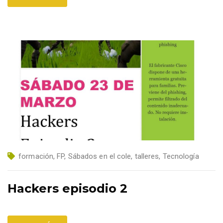
formación
,
FP
,
Sábados en el cole
,
talleres
,
Tecnología
Hackers episodio 2