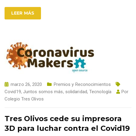
LEER MÁS
marzo 26, 2020
Premios y Reconocimientos
Covid19
,
Juntos somos más
,
solidaridad
,
Tecnología
Por
Colegio Tres Olivos
Tres Olivos cede su impresora
3D para luchar contra el Covid19