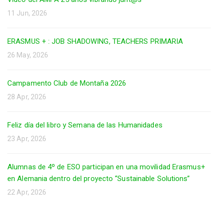
11 Jun, 2026
ERASMUS + : JOB SHADOWING, TEACHERS PRIMARIA
26 May, 2026
Campamento Club de Montaña 2026
28 Apr, 2026
Feliz día del libro y Semana de las Humanidades
23 Apr, 2026
Alumnas de 4º de ESO participan en una movilidad Erasmus+
en Alemania dentro del proyecto “Sustainable Solutions”
22 Apr, 2026