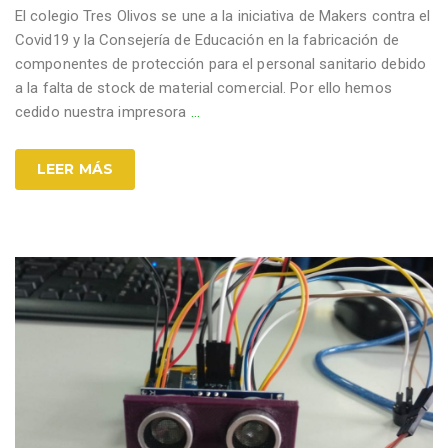
El colegio Tres Olivos se une a la iniciativa de Makers contra el
Covid19 y la Consejería de Educación en la fabricación de
componentes de protección para el personal sanitario debido
a la falta de stock de material comercial. Por ello hemos
cedido nuestra impresora
…
LEER MÁS