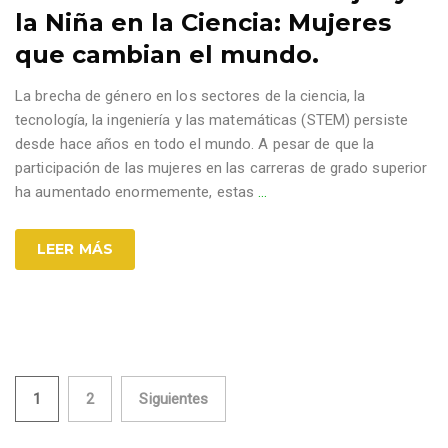
la Niña en la Ciencia: Mujeres
que cambian el mundo.
La brecha de género en los sectores de la ciencia, la
tecnología, la ingeniería y las matemáticas (STEM) persiste
desde hace años en todo el mundo. A pesar de que la
participación de las mujeres en las carreras de grado superior
ha aumentado enormemente, estas
…
LEER MÁS
Paginación
1
2
Siguientes
de