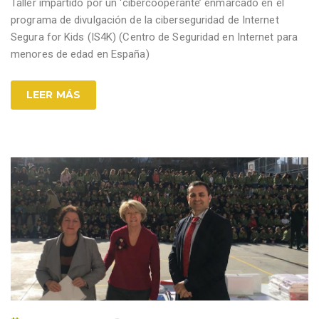
Taller impartido por un ‘cibercooperante’ enmarcado en el
programa de divulgación de la ciberseguridad de Internet
Segura for Kids (IS4K) (Centro de Seguridad en Internet para
menores de edad en España)
LEER MÁS