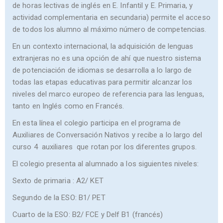
de horas lectivas de inglés en E. Infantil y E. Primaria, y
actividad complementaria en secundaria) permite el acceso
de todos los alumno al máximo número de competencias.
En un contexto internacional, la adquisición de lenguas
extranjeras no es una opción de ahí que nuestro sistema
de potenciación de idiomas se desarrolla a lo largo de
todas las etapas educativas para permitir alcanzar los
niveles del marco europeo de referencia para las lenguas,
tanto en Inglés como en Francés.
En esta línea el colegio participa en el programa de
Auxiliares de Conversación Nativos y recibe a lo largo del
curso 4 auxiliares que rotan por los diferentes grupos.
El colegio presenta al alumnado a los siguientes niveles:
Sexto de primaria : A2/ KET
Segundo de la ESO: B1/ PET
Cuarto de la ESO: B2/ FCE y Delf B1 (francés)