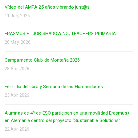
Vídeo del AMPA 25 años vibrando junt@s
11 Jun, 2026
ERASMUS + : JOB SHADOWING, TEACHERS PRIMARIA
26 May, 2026
Campamento Club de Montaña 2026
28 Apr, 2026
Feliz día del libro y Semana de las Humanidades
23 Apr, 2026
Alumnas de 4º de ESO participan en una movilidad Erasmus+
en Alemania dentro del proyecto “Sustainable Solutions”
22 Apr, 2026