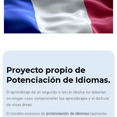
Proyecto propio de
Potenciación de Idiomas.
El aprendizaje de un segundo o tercer idioma no deberían
en ningún caso comprometer los aprendizajes y el disfrute
de otras áreas.
El modelo inclusivo de
potenciación de idiomas
(aumento