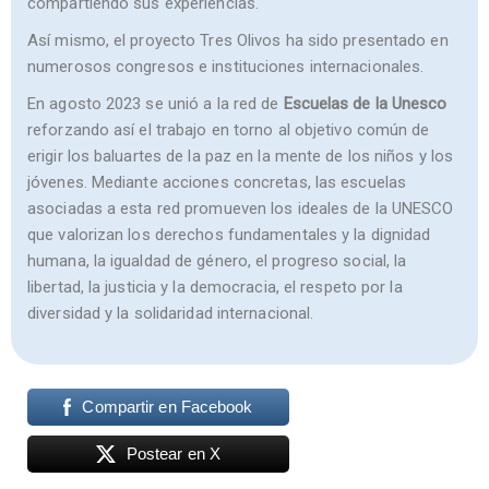
compartiendo sus experiencias.
Así mismo, el proyecto Tres Olivos ha sido presentado en
numerosos congresos e instituciones internacionales.
En agosto 2023 se unió a la red de
Escuelas de la Unesco
reforzando así el trabajo en torno al objetivo común de
erigir los baluartes de la paz en la mente de los niños y los
jóvenes. Mediante acciones concretas, las escuelas
asociadas a esta red promueven los ideales de la UNESCO
que valorizan los derechos fundamentales y la dignidad
humana, la igualdad de género, el progreso social, la
libertad, la justicia y la democracia, el respeto por la
diversidad y la solidaridad internacional.
Compartir en Facebook
Postear en X