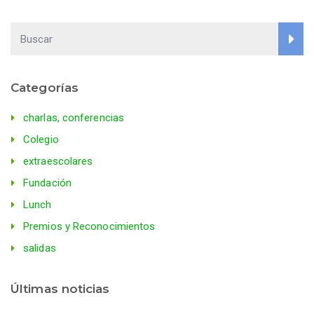
Categorías
charlas, conferencias
Colegio
extraescolares
Fundación
Lunch
Premios y Reconocimientos
salidas
Últimas noticias