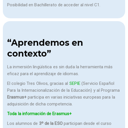
Posibilidad en Bachillerato de acceder al nivel C1.
“Aprendemos en
contexto”
La inmersión lingüística es sin duda la herramienta más
eficaz para el aprendizaje de idiomas.
El colegio Tres Olivos, gracias al
SEPIE
(Servicio Español
Para la Internacionalización de la Educación) y al Programa
Erasmus+
participa en varias iniciativas europeas para la
adquisición de dicha competencia.
Toda la información de Erasmus+
Los alumnos de
3º de la ESO
participan desde el curso