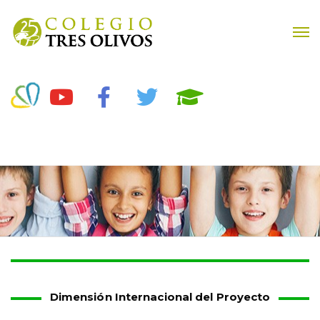
Dimensión Internacional del Proyecto