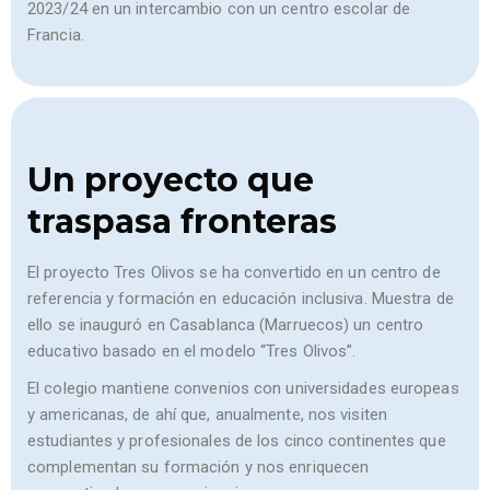
2023/24 en un intercambio con un centro escolar de
Francia.
Un proyecto que
traspasa fronteras
El proyecto Tres Olivos se ha convertido en un centro de
referencia y formación en educación inclusiva. Muestra de
ello se inauguró en Casablanca (Marruecos) un centro
educativo basado en el modelo “Tres Olivos”.
El colegio mantiene convenios con universidades europeas
y americanas, de ahí que, anualmente, nos visiten
estudiantes y profesionales de los cinco continentes que
complementan su formación y nos enriquecen