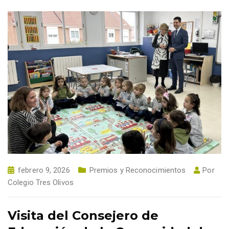
febrero 9, 2026
Premios y Reconocimientos
Por
Colegio Tres Olivos
Visita del Consejero de