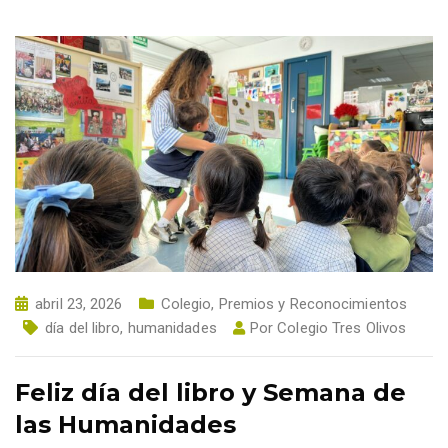
abril 23, 2026
Colegio
,
Premios y Reconocimientos
día del libro
,
humanidades
Por
Colegio Tres Olivos
Feliz día del libro y Semana de
las Humanidades