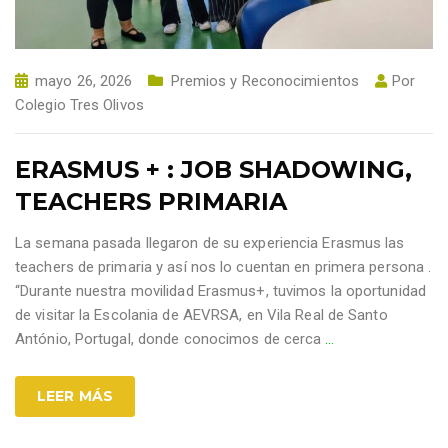
mayo 26, 2026
Premios y Reconocimientos
Por
Colegio Tres Olivos
ERASMUS + : JOB SHADOWING,
TEACHERS PRIMARIA
La semana pasada llegaron de su experiencia Erasmus las
teachers de primaria y así nos lo cuentan en primera persona .
“Durante nuestra movilidad Erasmus+, tuvimos la oportunidad
de visitar la Escolania de AEVRSA, en Vila Real de Santo
António, Portugal, donde conocimos de cerca
…
LEER MÁS