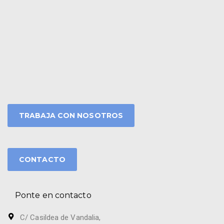
TRABAJA CON NOSOTROS
CONTACTO
Ponte en contacto
C/ Casildea de Vandalia,