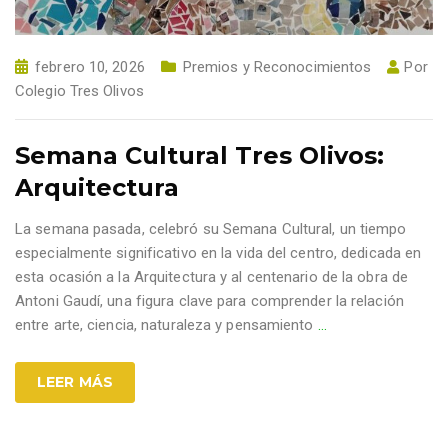
febrero 10, 2026
Premios y Reconocimientos
Por
Colegio Tres Olivos
Semana Cultural Tres Olivos:
Arquitectura
La semana pasada, celebró su Semana Cultural, un tiempo
especialmente significativo en la vida del centro, dedicada en
esta ocasión a la Arquitectura y al centenario de la obra de
Antoni Gaudí, una figura clave para comprender la relación
entre arte, ciencia, naturaleza y pensamiento
…
LEER MÁS