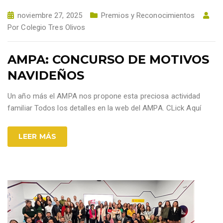
noviembre 27, 2025
Premios y Reconocimientos
Por
Colegio Tres Olivos
AMPA: CONCURSO DE MOTIVOS
NAVIDEÑOS
Un año más el AMPA nos propone esta preciosa actividad
familiar Todos los detalles en la web del AMPA. CLick Aquí
LEER MÁS