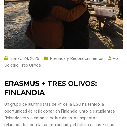
marzo 24, 2026
Premios y Reconocimientos
Por
Colegio Tres Olivos
ERASMUS + TRES OLIVOS:
FINLANDIA
Un grupo de alumnos/as de 4º de la ESO ha tenido la
oportunidad de reflexionar en Finlandia junto a estudiantes
finlandeses y alemanes sobre distintos aspectos
relacionados con la sostenibilidad y el futuro de las zonas