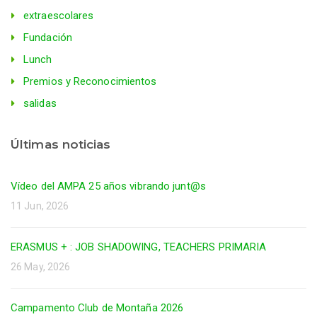
extraescolares
Fundación
Lunch
Premios y Reconocimientos
salidas
Últimas noticias
Vídeo del AMPA 25 años vibrando junt@s
11 Jun, 2026
ERASMUS + : JOB SHADOWING, TEACHERS PRIMARIA
26 May, 2026
Campamento Club de Montaña 2026