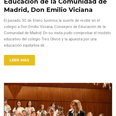
Educación de la Comunidad de
Madrid, Don Emilio Viciana
El pasado 3O de Enero tuvimos la suerte de recibir en el
colegio a Don Emilio Viciana, Consejero de Educación de la
Comunidad de Madrid. En su visita pudo comprobar el modelo
educativo del colegio Tres Olivos y la apuesta por una
educación equitativa de
…
LEER MÁS