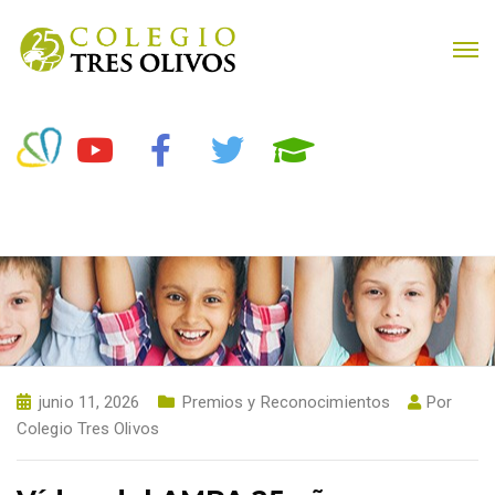
junio 11, 2026
Premios y Reconocimientos
Por
Colegio Tres Olivos