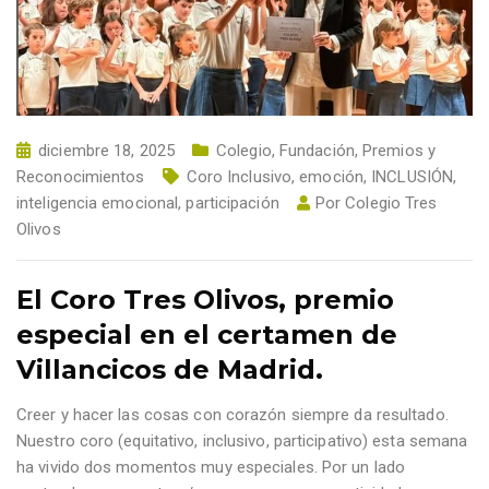
diciembre 18, 2025
Colegio
,
Fundación
,
Premios y
Reconocimientos
Coro Inclusivo
,
emoción
,
INCLUSIÓN
,
inteligencia emocional
,
participación
Por
Colegio Tres
Olivos
El Coro Tres Olivos, premio
especial en el certamen de
Villancicos de Madrid.
Creer y hacer las cosas con corazón siempre da resultado.
Nuestro coro (equitativo, inclusivo, participativo) esta semana
ha vivido dos momentos muy especiales. Por un lado