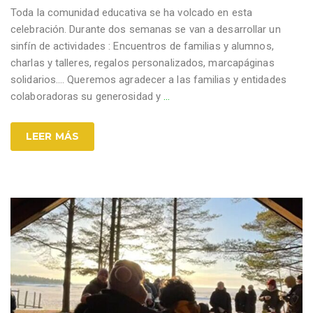
Toda la comunidad educativa se ha volcado en esta
celebración. Durante dos semanas se van a desarrollar un
sinfín de actividades : Encuentros de familias y alumnos,
charlas y talleres, regalos personalizados, marcapáginas
solidarios…. Queremos agradecer a las familias y entidades
colaboradoras su generosidad y
…
LEER MÁS