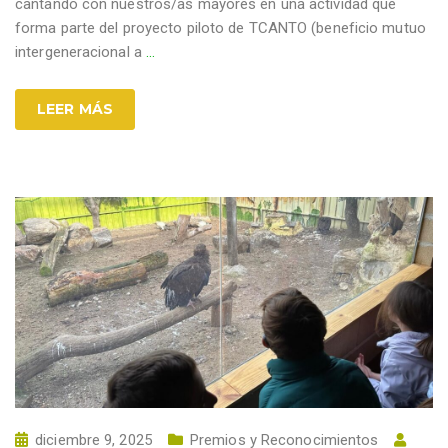
cantando con nuestros/as mayores en una actividad que
forma parte del proyecto piloto de TCANTO (beneficio mutuo
intergeneracional a
…
LEER MÁS
diciembre 9, 2025
Premios y Reconocimientos