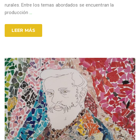
rurales. Entre los temas abordados se encuentran la
producción
…
LEER MÁS