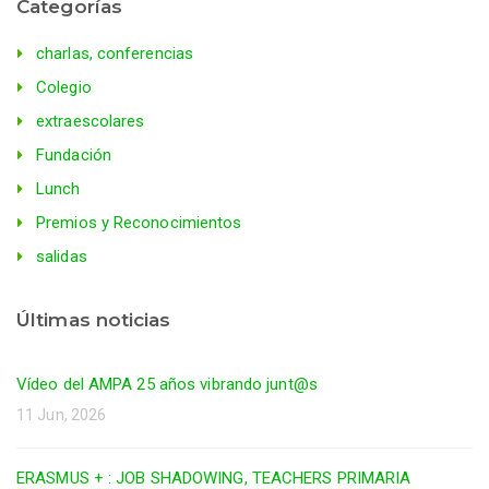
Categorías
charlas, conferencias
Colegio
extraescolares
Fundación
Lunch
Premios y Reconocimientos
salidas
Últimas noticias
Vídeo del AMPA 25 años vibrando junt@s
11 Jun, 2026
ERASMUS + : JOB SHADOWING, TEACHERS PRIMARIA