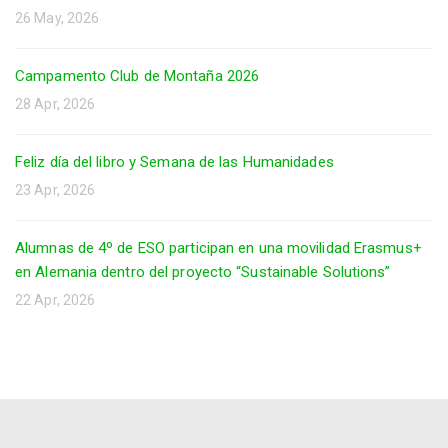
26 May, 2026
Campamento Club de Montaña 2026
28 Apr, 2026
Feliz día del libro y Semana de las Humanidades
23 Apr, 2026
Alumnas de 4º de ESO participan en una movilidad Erasmus+
en Alemania dentro del proyecto “Sustainable Solutions”
22 Apr, 2026