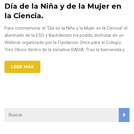
Día de la Niña y de la Mujer en
la Ciencia.
Para conmemorar el “Día de la Niña y la Mujer en la Ciencia” el
alumnado de la ESO y Bachillerato ha podido disfrutar de un
Webinar organizado por la Fundación Once para el Colegio
Tres Olivos dentro de la iniciativa RADIA. Tras la bienvenida y
…
LEER MÁS