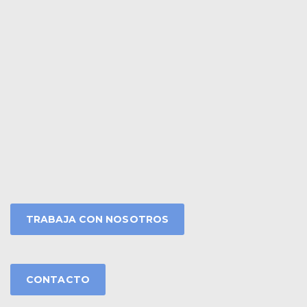
TRABAJA CON NOSOTROS
CONTACTO