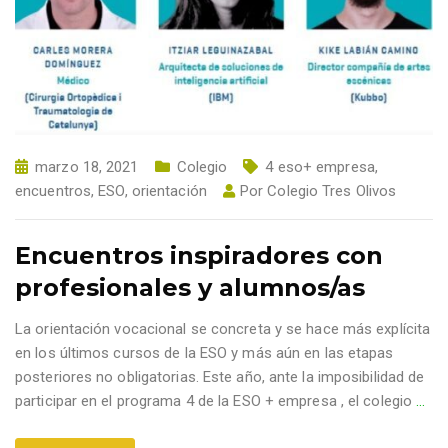
marzo 18, 2021
Colegio
4 eso+ empresa
,
encuentros
,
ESO
,
orientación
Por
Colegio Tres Olivos
Encuentros inspiradores con
profesionales y alumnos/as
La orientación vocacional se concreta y se hace más explícita
en los últimos cursos de la ESO y más aún en las etapas
posteriores no obligatorias. Este año, ante la imposibilidad de
participar en el programa 4 de la ESO + empresa , el colegio
…