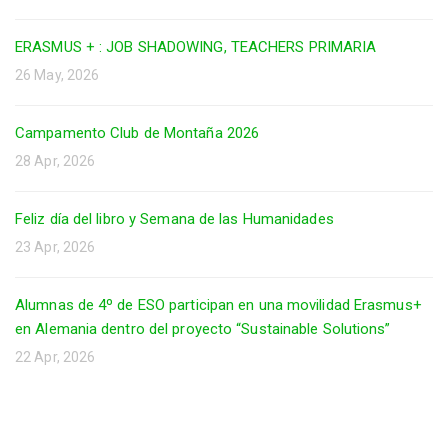
ERASMUS + : JOB SHADOWING, TEACHERS PRIMARIA
26 May, 2026
Campamento Club de Montaña 2026
28 Apr, 2026
Feliz día del libro y Semana de las Humanidades
23 Apr, 2026
Alumnas de 4º de ESO participan en una movilidad Erasmus+
en Alemania dentro del proyecto “Sustainable Solutions”
22 Apr, 2026