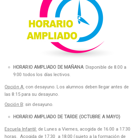
HORARIO AMPLIADO DE MAÑANA
: Disponible de 8.00 a
9:00 todos los días lectivos.
Opción A:
con desayuno. Los alumnos deben llegar antes de
las 8:15 para su desayuno.
Opción B
: sin desayuno.
HORARIO AMPLIADO DE TARDE (OCTUBRE A MAYO)
Escuela Infantil:
de Lunes a Viernes, acogida de 16.00 a 17.30
horas. Acogida de 17.30 a 18.00 (sujeto a la formación de