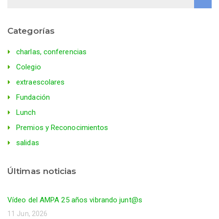
Categorías
charlas, conferencias
Colegio
extraescolares
Fundación
Lunch
Premios y Reconocimientos
salidas
Últimas noticias
Vídeo del AMPA 25 años vibrando junt@s
11 Jun, 2026