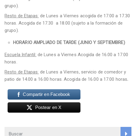
grupo).
Resto de Etapas:
de Lunes a Viernes acogida de 17.00 a 17.30
horas. Acogida de 17.30 a 18.00 (sujeto a la formación de
grupo).
HORARIO AMPLIADO DE TARDE (JUNIO Y SEPTIEMBRE)
Escuela Infantil:
de Lunes a Viernes Acogida de 16.00 a 17.00
horas.
Resto de Etapas:
de Lunes a Viernes, servicio de comedor y
patio de 14.00 a 16.00 horas. Acogida de 16.00 a 17.00 horas
.
Compartir en Facebook
Postear en X