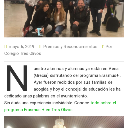
mayo 6, 2019
Premios y Reconocimientos
Por
Colegio Tres Olivos
N
uestro alumnos y alumnas ya están en Veria
(Grecia) disfrutando del programa Erasmus+ .
Ayer fueron recibidos por sus familias de
acogida y hoy el concejal de educación les ha
dedicado unas palabras en el ayuntamiento.
Sin duda una experiencia inolvidable. Conoce
todo sobre el
programa Erasmus + en Tres Olivos.