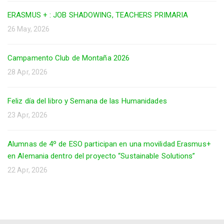
ERASMUS + : JOB SHADOWING, TEACHERS PRIMARIA
26 May, 2026
Campamento Club de Montaña 2026
28 Apr, 2026
Feliz día del libro y Semana de las Humanidades
23 Apr, 2026
Alumnas de 4º de ESO participan en una movilidad Erasmus+
en Alemania dentro del proyecto “Sustainable Solutions”
22 Apr, 2026