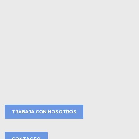
TRABAJA CON NOSOTROS
CONTACTO