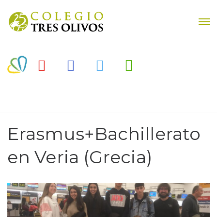
Erasmus+Bachillerato
en Veria (Grecia)