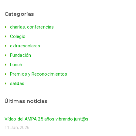
Categorías
charlas, conferencias
Colegio
extraescolares
Fundación
Lunch
Premios y Reconocimientos
salidas
Últimas noticias
Vídeo del AMPA 25 años vibrando junt@s
11 Jun, 2026