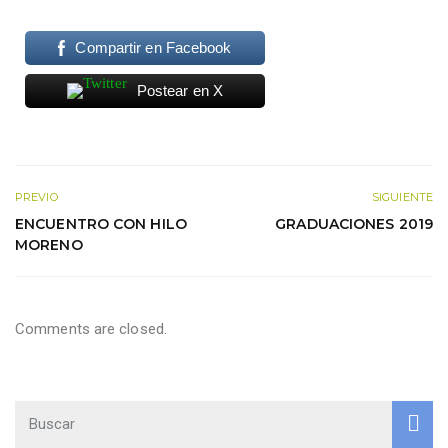
Compartir en Facebook
Postear en X
PREVIO
SIGUIENTE
ENCUENTRO CON HILO
GRADUACIONES 2019
MORENO
Comments are closed.