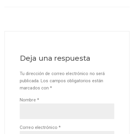
Deja una respuesta
Tu dirección de correo electrónico no será
publicada.
Los campos obligatorios están
marcados con
*
Nombre
*
Correo electrónico
*