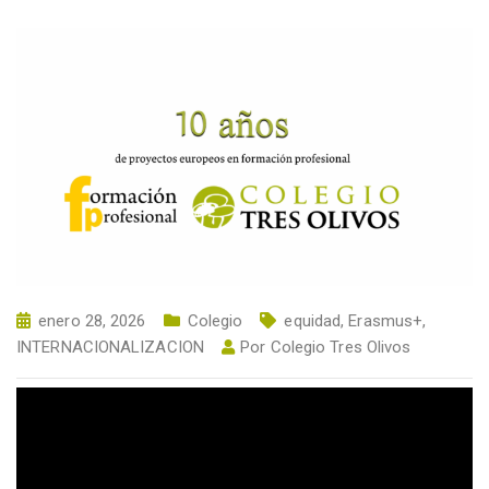
enero 28, 2026
Colegio
equidad
,
Erasmus+
,
INTERNACIONALIZACION
Por
Colegio Tres Olivos