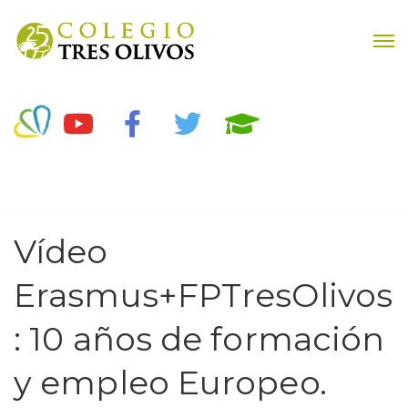
Vídeo
Erasmus+FPTresOlivos
: 10 años de formación
y empleo Europeo.