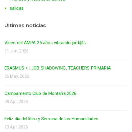
salidas
Últimas noticias
Vídeo del AMPA 25 años vibrando junt@s
11 Jun, 2026
ERASMUS + : JOB SHADOWING, TEACHERS PRIMARIA
26 May, 2026
Campamento Club de Montaña 2026
28 Apr, 2026
Feliz día del libro y Semana de las Humanidades
23 Apr, 2026