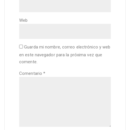
Web
Guarda mi nombre, correo electrónico y web
en este navegador para la próxima vez que
comente.
Comentario
*