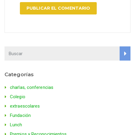
Categorías
charlas, conferencias
Colegio
extraescolares
Fundación
Lunch
Premios y Reconocimientos