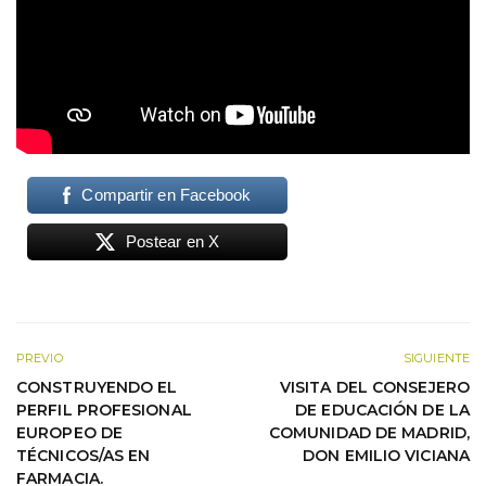
Compartir en Facebook
Postear en X
PREVIO
SIGUIENTE
CONSTRUYENDO EL
VISITA DEL CONSEJERO
PERFIL PROFESIONAL
DE EDUCACIÓN DE LA
EUROPEO DE
COMUNIDAD DE MADRID,
TÉCNICOS/AS EN
DON EMILIO VICIANA
FARMACIA.