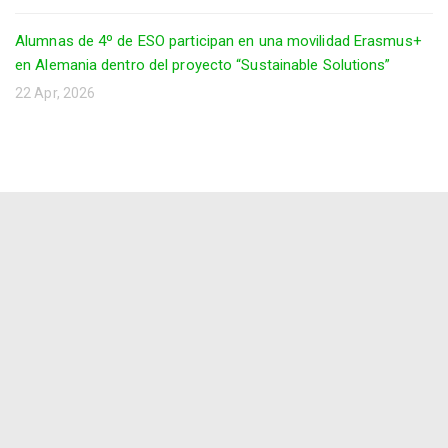
Alumnas de 4º de ESO participan en una movilidad Erasmus+
en Alemania dentro del proyecto “Sustainable Solutions”
22 Apr, 2026