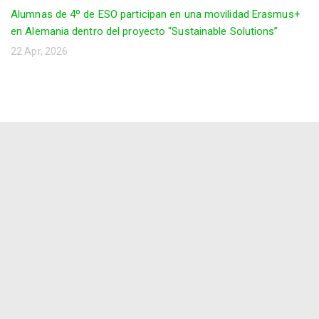
Alumnas de 4º de ESO participan en una movilidad Erasmus+
en Alemania dentro del proyecto “Sustainable Solutions”
22 Apr, 2026