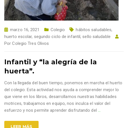
marzo 16, 2021
Colegio
hábitos saludables
,
huerto escolar
,
segundo ciclo de infantil
,
sello saludable
Por
Colegio Tres Olivos
Infantil y “la alegría de la
huerta”.
Con la llegada del buen tiempo, ponemos en marcha el huerto
del colegio. Esta actividad nos ayuda a comprender mejor lo
que viene en los libros, desarrollamos nuestras habilidades
motrices, trabajamos en equipo, nos inculca el valor del
esfuerzo y nos permite aprender disfrutando del
…
LEER MÁS