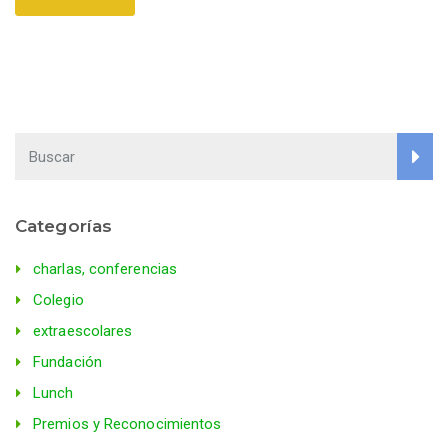
Categorías
charlas, conferencias
Colegio
extraescolares
Fundación
Lunch
Premios y Reconocimientos