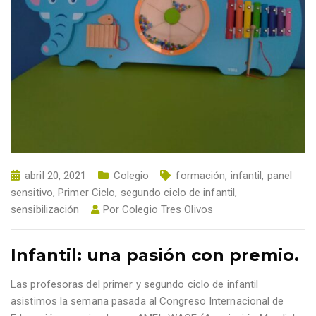
abril 20, 2021
Colegio
formación
,
infantil
,
panel
sensitivo
,
Primer Ciclo
,
segundo ciclo de infantil
,
sensibilización
Por
Colegio Tres Olivos
Infantil: una pasión con premio.
Las profesoras del primer y segundo ciclo de infantil
asistimos la semana pasada al Congreso Internacional de