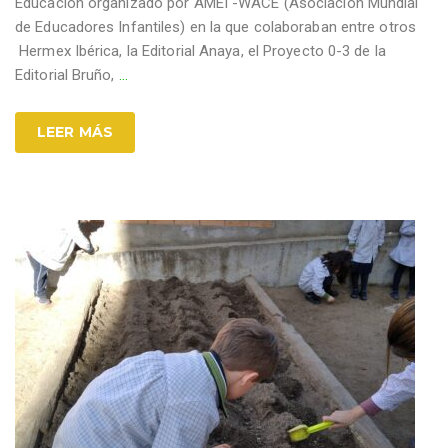
Educación organizado por AMEI -WACE (Asociación Mundial
de Educadores Infantiles) en la que colaboraban entre otros
Hermex Ibérica, la Editorial Anaya, el Proyecto 0-3 de la
Editorial Bruño,
…
LEER MÁS