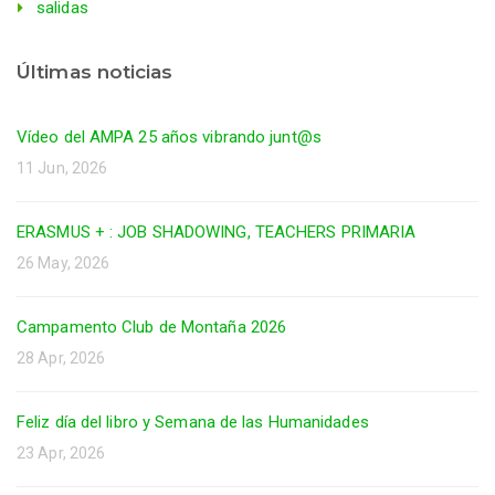
salidas
Últimas noticias
Vídeo del AMPA 25 años vibrando junt@s
11 Jun, 2026
ERASMUS + : JOB SHADOWING, TEACHERS PRIMARIA
26 May, 2026
Campamento Club de Montaña 2026
28 Apr, 2026
Feliz día del libro y Semana de las Humanidades
23 Apr, 2026