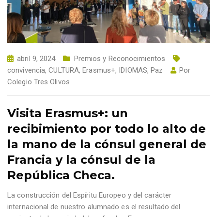
abril 9, 2024
Premios y Reconocimientos
convivencia
,
CULTURA
,
Erasmus+
,
IDIOMAS
,
Paz
Por
Colegio Tres Olivos
Visita Erasmus+: un
recibimiento por todo lo alto de
la mano de la cónsul general de
Francia y la cónsul de la
República Checa.
La construcción del Espíritu Europeo y del carácter
internacional de nuestro alumnado es el resultado del