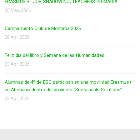
ERASMUS + : JOB SHADOWING, TEACHERS PRIMARIA
26 May, 2026
Campamento Club de Montaña 2026
28 Apr, 2026
Feliz día del libro y Semana de las Humanidades
23 Apr, 2026
Alumnas de 4º de ESO participan en una movilidad Erasmus+
en Alemania dentro del proyecto “Sustainable Solutions”
22 Apr, 2026