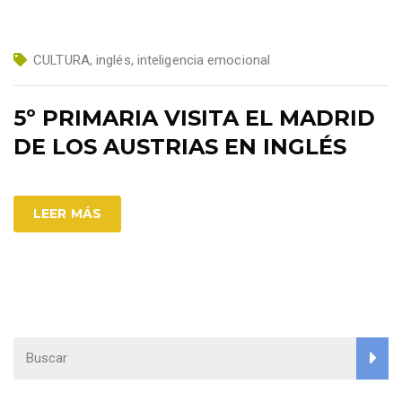
CULTURA
,
inglés
,
inteligencia emocional
5º PRIMARIA VISITA EL MADRID
DE LOS AUSTRIAS EN INGLÉS
LEER MÁS