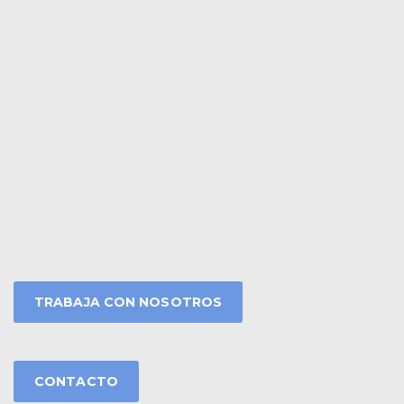
TRABAJA CON NOSOTROS
CONTACTO