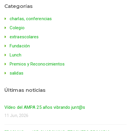
Categorías
charlas, conferencias
Colegio
extraescolares
Fundación
Lunch
Premios y Reconocimientos
salidas
Últimas noticias
Vídeo del AMPA 25 años vibrando junt@s
11 Jun, 2026