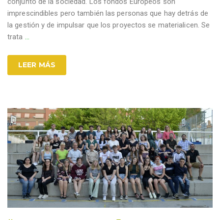
conjunto de la sociedad. Los fondos Europeos son
imprescindibles pero también las personas que hay detrás de
la gestión y de impulsar que los proyectos se materialicen. Se
trata
…
LEER MÁS