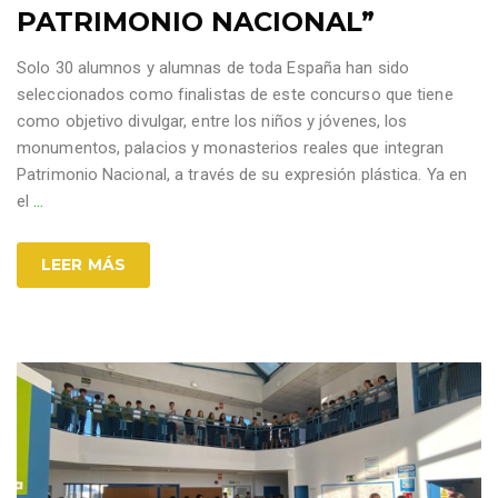
PATRIMONIO NACIONAL”
Solo 30 alumnos y alumnas de toda España han sido
seleccionados como finalistas de este concurso que tiene
como objetivo divulgar, entre los niños y jóvenes, los
monumentos, palacios y monasterios reales que integran
Patrimonio Nacional, a través de su expresión plástica. Ya en
el
…
LEER MÁS