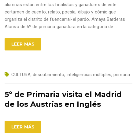
alumnas están entre los finalistas y ganadores de este
certamen de cuento, relato, poesía, dibujo y cómic que
organiza el distrito de fuencarral-el pardo. Amaya Barderas
Alonso de 6º de primaria ganadora en la categoría de
…
LEER MÁS
CULTURA
,
descubrimiento
,
inteligencias múltiples
,
primaria
5º de Primaria visita el Madrid
de los Austrias en Inglés
LEER MÁS