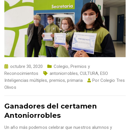
octubre 30, 2020
Colegio
,
Premios y
Reconocimientos
antoniorrobles
,
CULTURA
,
ESO
Inteligencias múltiples
,
premios
,
primaria
Por
Colegio Tres
Olivos
Ganadores del certamen
Antoniorrobles
Un año más podemos celebrar que nuestros alumnos y