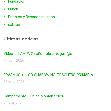
Fundación
Lunch
Premios y Reconocimientos
salidas
Últimas noticias
Vídeo del AMPA 25 años vibrando junt@s
11 Jun, 2026
ERASMUS + : JOB SHADOWING, TEACHERS PRIMARIA
26 May, 2026
Campamento Club de Montaña 2026
28 Apr, 2026