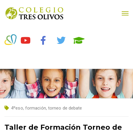
4ºeso
,
formación
,
torneo de debate
Taller de Formación Torneo de