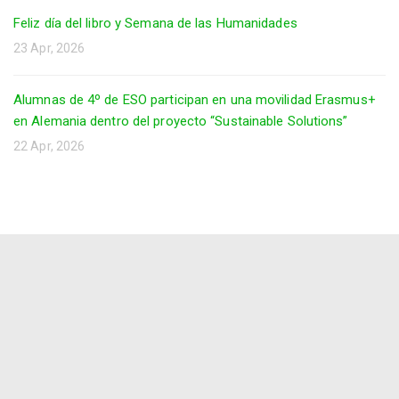
Feliz día del libro y Semana de las Humanidades
23 Apr, 2026
Alumnas de 4º de ESO participan en una movilidad Erasmus+
en Alemania dentro del proyecto “Sustainable Solutions”
22 Apr, 2026