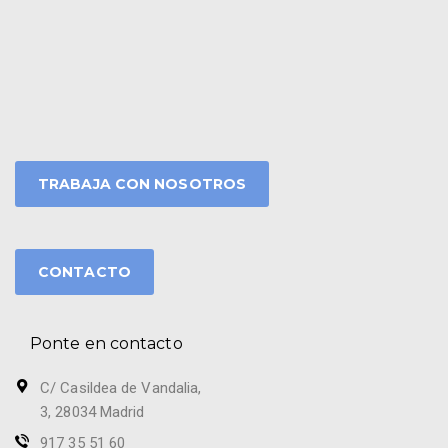
TRABAJA CON NOSOTROS
CONTACTO
Ponte en contacto
C/ Casildea de Vandalia,
3, 28034 Madrid
917 35 51 60