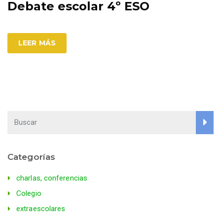
Debate escolar 4º ESO
LEER MÁS
Categorías
charlas, conferencias
Colegio
extraescolares