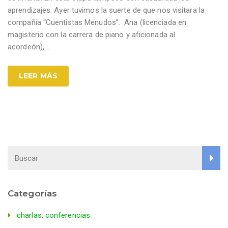
aprendizajes. Ayer tuvimos la suerte de que nos visitara la
compañía “Cuentistas Menudos”. Ana (licenciada en
magisterio con la carrera de piano y aficionada al
acordeón),
…
LEER MÁS
Categorías
charlas, conferencias