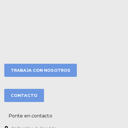
TRABAJA CON NOSOTROS
CONTACTO
Ponte en contacto