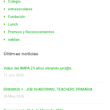
Colegio
extraescolares
Fundación
Lunch
Premios y Reconocimientos
salidas
Últimas noticias
Vídeo del AMPA 25 años vibrando junt@s
11 Jun, 2026
ERASMUS + : JOB SHADOWING, TEACHERS PRIMARIA
26 May, 2026