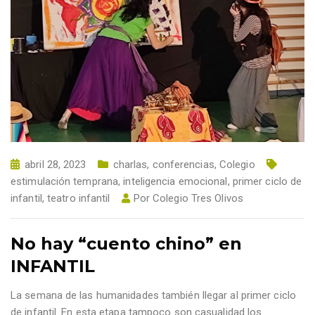
abril 28, 2023
charlas, conferencias
,
Colegio
estimulación temprana
,
inteligencia emocional
,
primer ciclo de
infantil
,
teatro infantil
Por
Colegio Tres Olivos
No hay “cuento chino” en
INFANTIL
La semana de las humanidades también llegar al primer ciclo
de infantil. En esta etapa tampoco son casualidad los