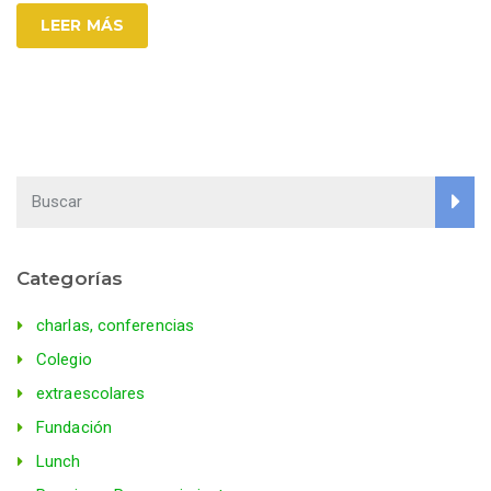
LEER MÁS
Categorías
charlas, conferencias
Colegio
extraescolares
Fundación
Lunch