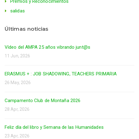
Premios y Reconocimientos
salidas
Últimas noticias
Vídeo del AMPA 25 años vibrando junt@s
11 Jun, 2026
ERASMUS + : JOB SHADOWING, TEACHERS PRIMARIA
26 May, 2026
Campamento Club de Montaña 2026
28 Apr, 2026
Feliz día del libro y Semana de las Humanidades
23 Apr, 2026