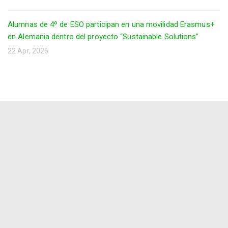
Alumnas de 4º de ESO participan en una movilidad Erasmus+
en Alemania dentro del proyecto “Sustainable Solutions”
22 Apr, 2026