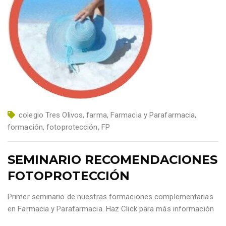
colegio Tres Olivos
,
farma
,
Farmacia y Parafarmacia
,
formación
,
fotoprotección
,
FP
SEMINARIO RECOMENDACIONES
FOTOPROTECCIÓN
Primer seminario de nuestras formaciones complementarias
en Farmacia y Parafarmacia. Haz Click para más información