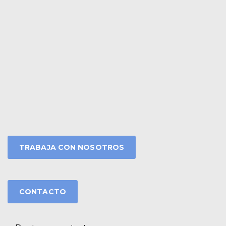
TRABAJA CON NOSOTROS
CONTACTO