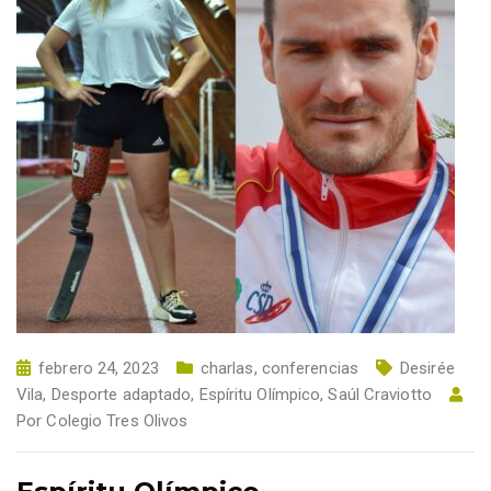
febrero 24, 2023
charlas, conferencias
Desirée
Vila
,
Desporte adaptado
,
Espíritu Olímpico
,
Saúl Craviotto
Por
Colegio Tres Olivos