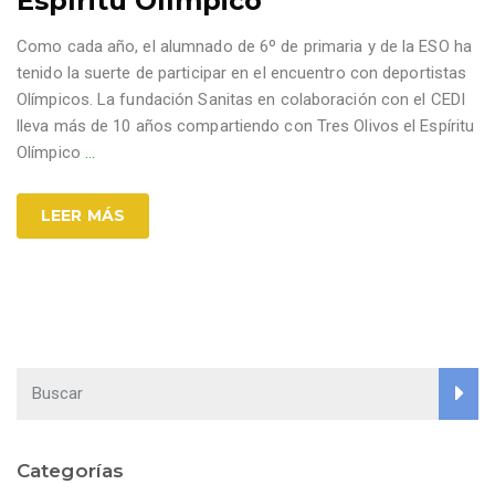
Espíritu Olímpico
Como cada año, el alumnado de 6º de primaria y de la ESO ha
tenido la suerte de participar en el encuentro con deportistas
Olímpicos. La fundación Sanitas en colaboración con el CEDI
lleva más de 10 años compartiendo con Tres Olivos el Espíritu
Olímpico
…
LEER MÁS
Categorías