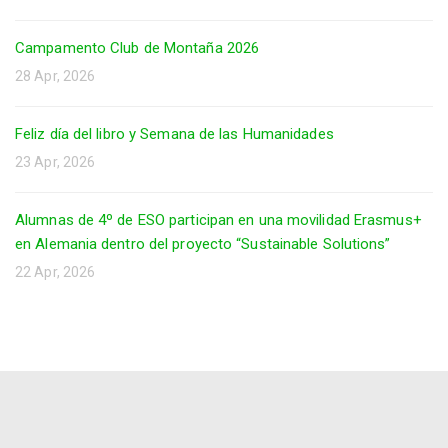
Campamento Club de Montaña 2026
28 Apr, 2026
Feliz día del libro y Semana de las Humanidades
23 Apr, 2026
Alumnas de 4º de ESO participan en una movilidad Erasmus+
en Alemania dentro del proyecto “Sustainable Solutions”
22 Apr, 2026