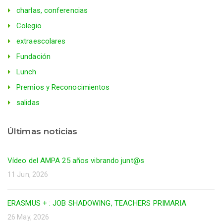
charlas, conferencias
Colegio
extraescolares
Fundación
Lunch
Premios y Reconocimientos
salidas
Últimas noticias
Vídeo del AMPA 25 años vibrando junt@s
11 Jun, 2026
ERASMUS + : JOB SHADOWING, TEACHERS PRIMARIA
26 May, 2026