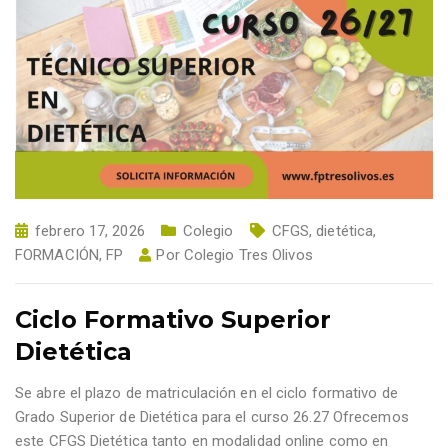
febrero 17, 2026
Colegio
CFGS
,
dietética
,
FORMACIÓN
,
FP
Por
Colegio Tres Olivos
Ciclo Formativo Superior
Dietética
Se abre el plazo de matriculación en el ciclo formativo de
Grado Superior de Dietética para el curso 26.27 Ofrecemos
este CFGS Dietética tanto en modalidad online como en