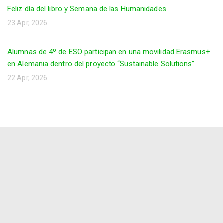
Feliz día del libro y Semana de las Humanidades
23 Apr, 2026
Alumnas de 4º de ESO participan en una movilidad Erasmus+
en Alemania dentro del proyecto “Sustainable Solutions”
22 Apr, 2026