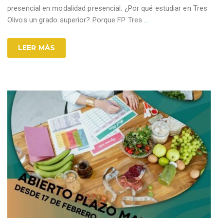
presencial en modalidad presencial. ¿Por qué estudiar en Tres
Olivos un grado superior? Porque FP Tres
…
LEER MÁS