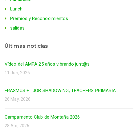
Lunch
Premios y Reconocimientos
salidas
Últimas noticias
Vídeo del AMPA 25 años vibrando junt@s
11 Jun, 2026
ERASMUS + : JOB SHADOWING, TEACHERS PRIMARIA
26 May, 2026
Campamento Club de Montaña 2026
28 Apr, 2026