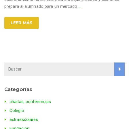
prepara al alumnado para un mercado
…
LEER MÁS
Categorías
charlas, conferencias
Colegio
extraescolares
Fundación