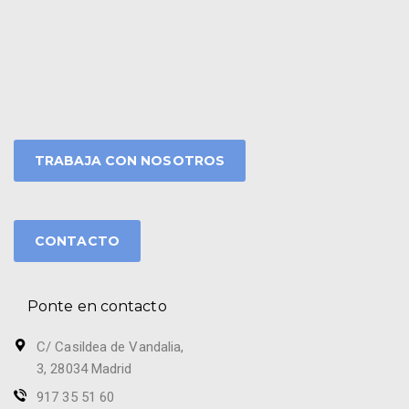
TRABAJA CON NOSOTROS
CONTACTO
Ponte en contacto
C/ Casildea de Vandalia,
3, 28034 Madrid
917 35 51 60