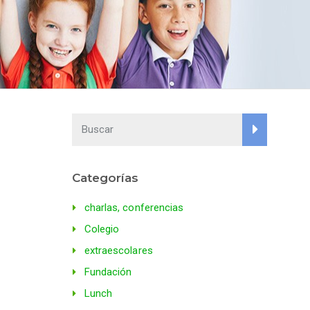
Categorías
charlas, conferencias
Colegio
extraescolares
Fundación
Lunch