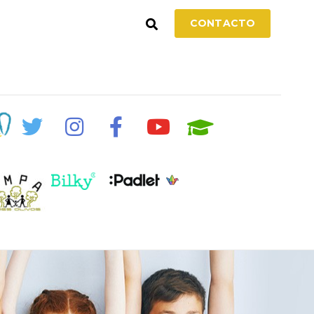
CONTACTO