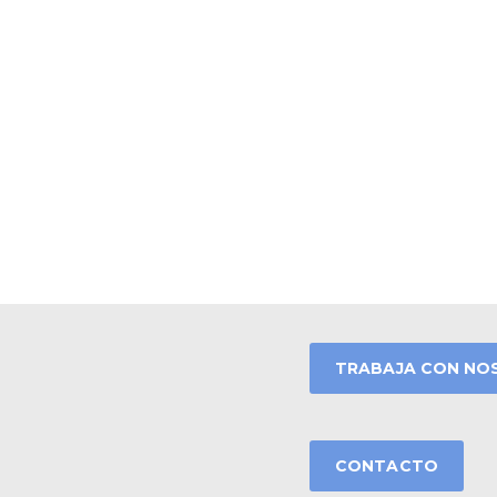
TRABAJA CON NO
CONTACTO