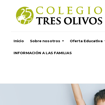
Inicio
Sobre nosotros
Oferta Educativa
INFORMACIÓN A LAS FAMILIAS