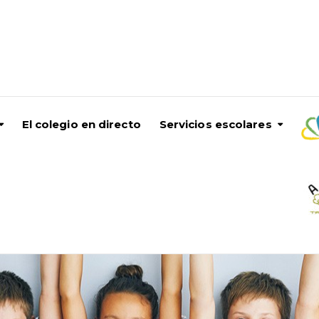
El colegio en directo
Servicios escolares