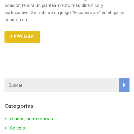
ocasión tendrá un planteamiento más dinámico y
participativo. Se trata de un juego “Escaperoom” en el que se
pondrán en
…
LEER MÁS
Categorías
charlas, conferencias
Colegio