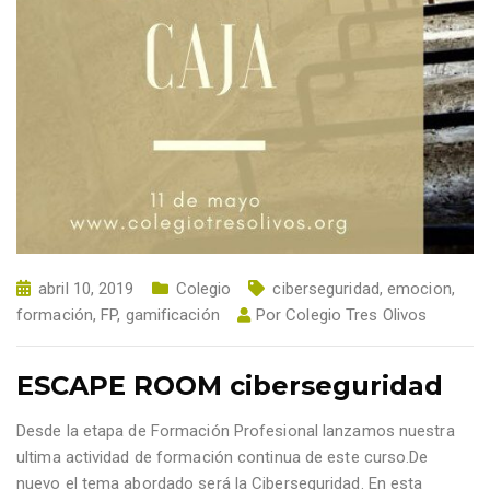
abril 10, 2019
Colegio
ciberseguridad
,
emocion
,
formación
,
FP
,
gamificación
Por
Colegio Tres Olivos
ESCAPE ROOM ciberseguridad
Desde la etapa de Formación Profesional lanzamos nuestra
ultima actividad de formación continua de este curso.De
nuevo el tema abordado será la Ciberseguridad. En esta