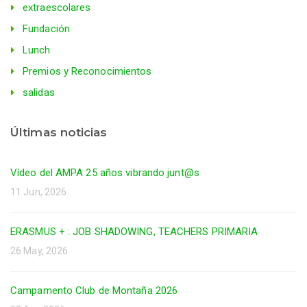
extraescolares
Fundación
Lunch
Premios y Reconocimientos
salidas
Últimas noticias
Vídeo del AMPA 25 años vibrando junt@s
11 Jun, 2026
ERASMUS + : JOB SHADOWING, TEACHERS PRIMARIA
26 May, 2026
Campamento Club de Montaña 2026