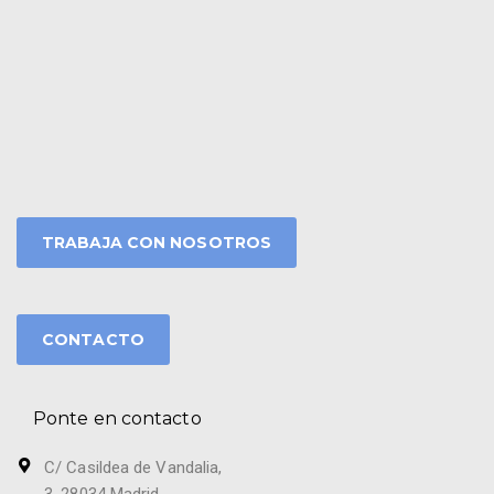
TRABAJA CON NOSOTROS
CONTACTO
Ponte en contacto
C/ Casildea de Vandalia,