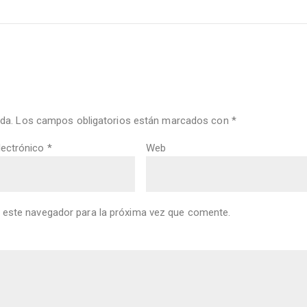
da.
Los campos obligatorios están marcados con
*
lectrónico
*
Web
 este navegador para la próxima vez que comente.