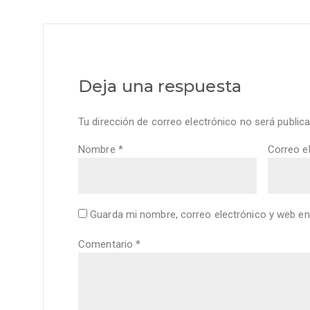
Deja una respuesta
Tu dirección de correo electrónico no será publica
Nombre
*
Correo e
Guarda mi nombre, correo electrónico y web en
Comentario
*