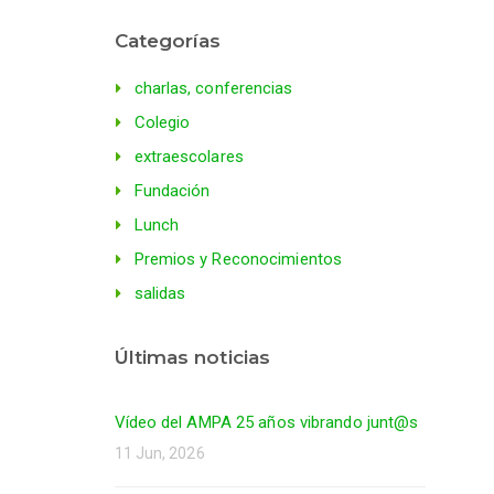
Categorías
charlas, conferencias
Colegio
extraescolares
Fundación
Lunch
Premios y Reconocimientos
salidas
Últimas noticias
Vídeo del AMPA 25 años vibrando junt@s
11 Jun, 2026