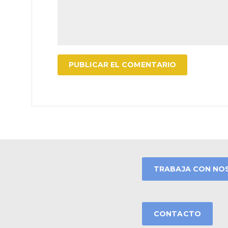
TRABAJA CON NO
CONTACTO