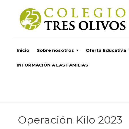
Inicio
Sobre nosotros
Oferta Educativa
INFORMACIÓN A LAS FAMILIAS
Operación Kilo 2023