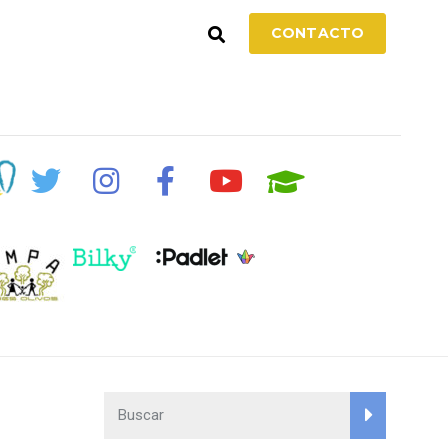
CONTACTO