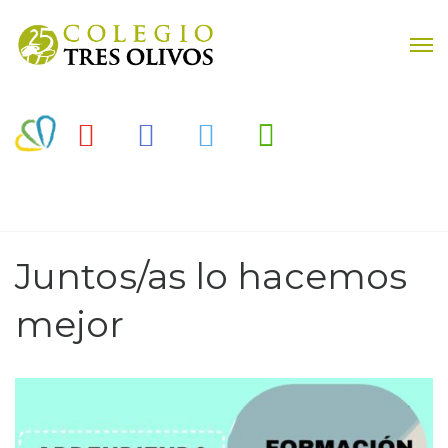
Juntos/as lo hacemos
mejor