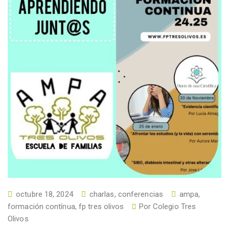
octubre 18, 2024
charlas, conferencias
ampa
,
formación contínua
,
fp tres olivos
Por
Colegio Tres
Olivos