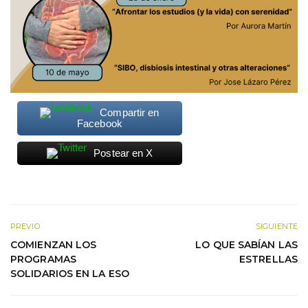
Compartir en
Facebook
Postear en X
PREVIO
SIGUIENTE
COMIENZAN LOS
LO QUE SABÍAN LAS
PROGRAMAS
ESTRELLAS
SOLIDARIOS EN LA ESO