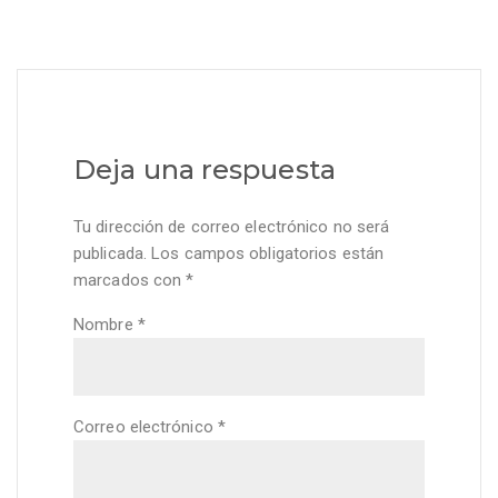
Deja una respuesta
Tu dirección de correo electrónico no será
publicada.
Los campos obligatorios están
marcados con
*
Nombre
*
Correo electrónico
*