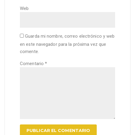
Web
Guarda mi nombre, correo electrónico y web
en este navegador para la próxima vez que
comente.
Comentario
*