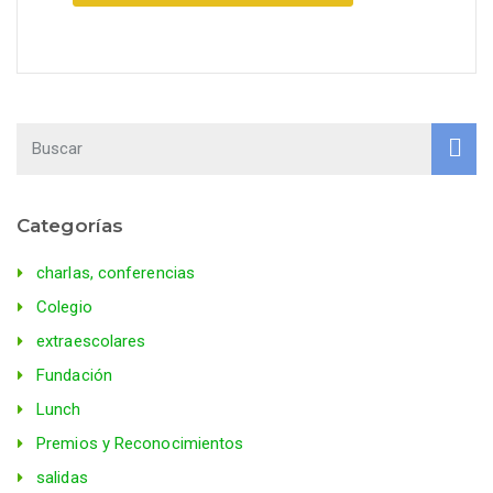
Categorías
charlas, conferencias
Colegio
extraescolares
Fundación
Lunch
Premios y Reconocimientos
salidas