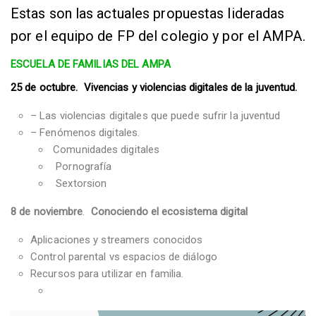
Estas son las actuales propuestas lideradas
por el equipo de FP del colegio y por el AMPA.
ESCUELA DE FAMILIAS DEL AMPA
25 de octubre.
Vivencias y violencias digitales de la juventud.
– Las violencias digitales que puede sufrir la juventud
– Fenómenos digitales.
Comunidades digitales
Pornografía
Sextorsion
8 de noviembre
.
Conociendo el ecosistema digital
Aplicaciones y streamers conocidos
Control parental vs espacios de diálogo
Recursos para utilizar en familia.