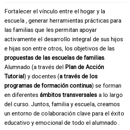
Fortalecer el vínculo entre el hogar y la
escuela , generar herramientas prácticas para
las familias que les permitan apoyar
activamente el desarrollo integral de sus hijos
e hijas son entre otros, los objetivos de las
propuestas de las escuelas de familias
.
Alumnado (a través del
Plan de Acción
Tutorial
) y docentes (
a través de los
programas de formación continua
) se forman
en diferentes
ámbitos transversales
a lo largo
del curso. Juntos, familia y escuela, creamos
un entorno de colaboración clave para el éxito
educativo y emocional de todo el alumnado .