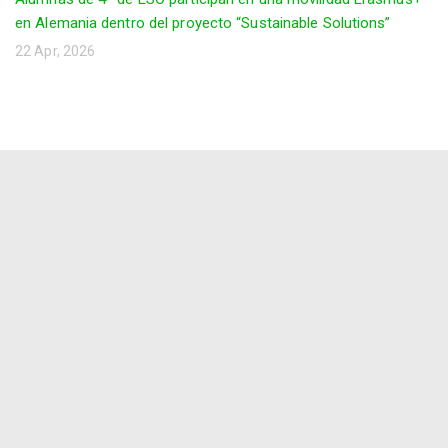
en Alemania dentro del proyecto “Sustainable Solutions”
22 Apr, 2026