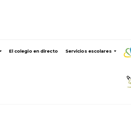
El colegio en directo
Servicios escolares