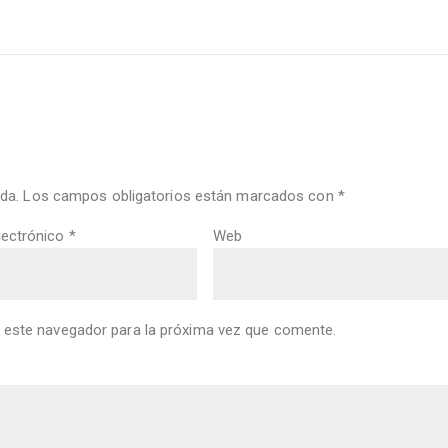
da.
Los campos obligatorios están marcados con
*
lectrónico
*
Web
 este navegador para la próxima vez que comente.