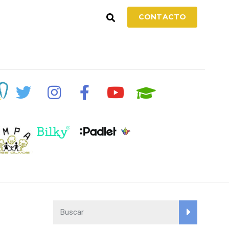
CONTACTO