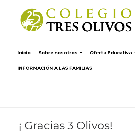
Inicio
Sobre nosotros
Oferta Educativa
INFORMACIÓN A LAS FAMILIAS
¡ Gracias 3 Olivos!