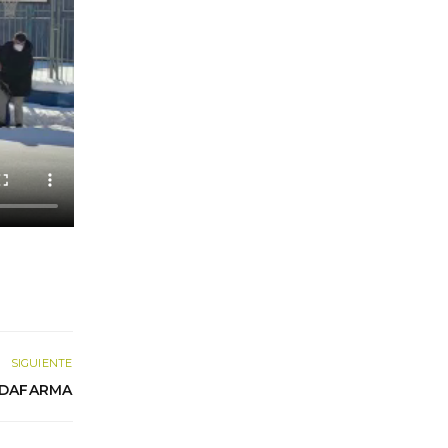
SIGUIENTE
IDAFARMA