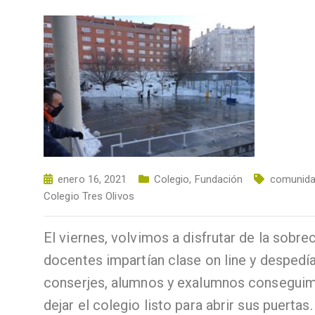
enero 16, 2021
Colegio
,
Fundación
comunida
Colegio Tres Olivos
El viernes, volvimos a disfrutar de la sob
docentes impartían clase on line y despedía
conserjes, alumnos y exalumnos conseguimo
dejar el colegio listo para abrir sus puertas.