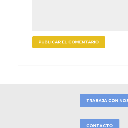
TRABAJA CON NO
CONTACTO