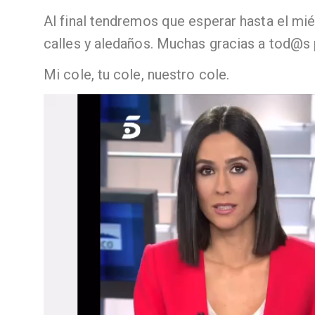
Al final tendremos que esperar hasta el mi
calles y aledaños. Muchas gracias a tod@s 
Mi cole, tu cole, nuestro cole.