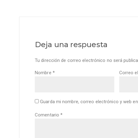
Deja una respuesta
Tu dirección de correo electrónico no será publica
Nombre
*
Correo e
Guarda mi nombre, correo electrónico y web en
Comentario
*