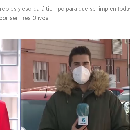
ércoles y eso dará tiempo para que se limpien toda
por ser Tres Olivos.