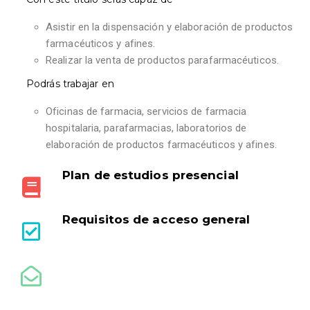
Asistir en la dispensación y elaboración de productos
farmacéuticos y afines.
Realizar la venta de productos parafarmacéuticos.
Podrás trabajar en
Oficinas de farmacia, servicios de farmacia
hospitalaria, parafarmacias, laboratorios de
elaboración de productos farmacéuticos y afines.
Plan de estudios presencial
Requisitos de acceso general