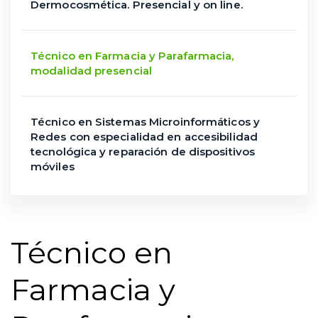
Dermocosmética. Presencial y on line.
Técnico en Farmacia y Parafarmacia,
modalidad presencial
Técnico en Sistemas Microinformáticos y
Redes con especialidad en accesibilidad
tecnológica y reparación de dispositivos
móviles
Técnico en
Farmacia y