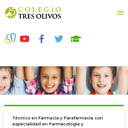
Técnico en Farmacia y Parafarmacia con
especialidad en Farmacología y