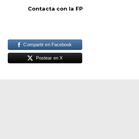
Contacta con la FP
Compartir en Facebook
Postear en X