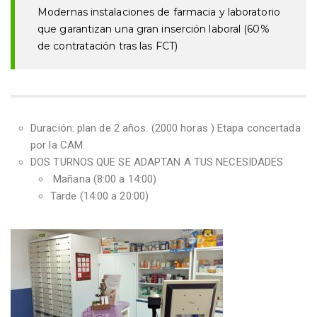
Modernas instalaciones de farmacia y laboratorio
que garantizan una gran inserción laboral (60%
de contratación tras las FCT)
Duración: plan de 2 años. (2000 horas ) Etapa concertada
por la CAM.
DOS TURNOS QUE SE ADAPTAN A TUS NECESIDADES
Mañana (8:00 a 14:00)
Tarde (14:00 a 20:00)