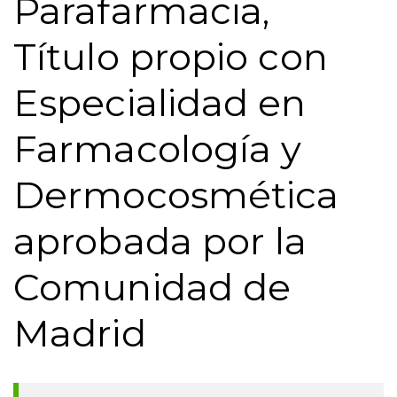
Parafarmacia,
Título propio con
Especialidad en
Farmacología y
Dermocosmética
aprobada por la
Comunidad de
Madrid