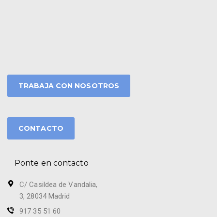
TRABAJA CON NOSOTROS
CONTACTO
Ponte en contacto
C/ Casildea de Vandalia,
3, 28034 Madrid
917 35 51 60