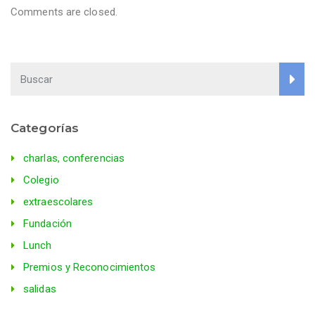
Comments are closed.
Categorías
charlas, conferencias
Colegio
extraescolares
Fundación
Lunch
Premios y Reconocimientos
salidas