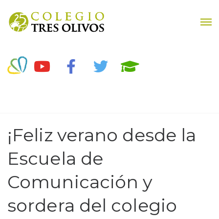
¡Feliz verano desde la
Escuela de
Comunicación y
sordera del colegio