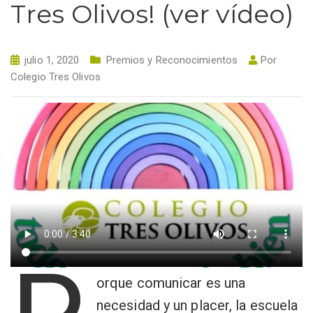
Tres Olivos! (ver vídeo)
julio 1, 2020
Premios y Reconocimientos
Por
Colegio Tres Olivos
orque comunicar es una
necesidad y un placer, la escuela