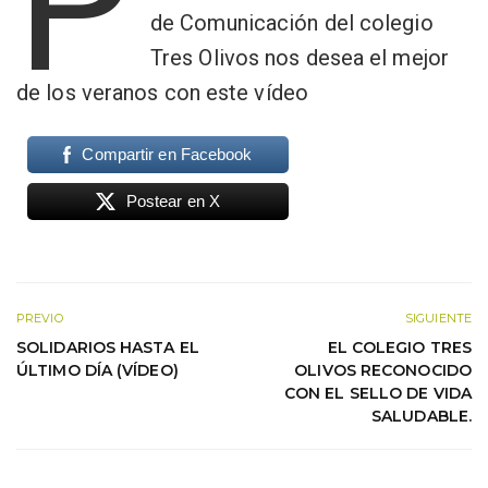
P
de Comunicación del colegio
Tres Olivos nos desea el mejor
de los veranos con este vídeo
Compartir en Facebook
Postear en X
PREVIO
SIGUIENTE
SOLIDARIOS HASTA EL
EL COLEGIO TRES
ÚLTIMO DÍA (VÍDEO)
OLIVOS RECONOCIDO
CON EL SELLO DE VIDA
SALUDABLE.