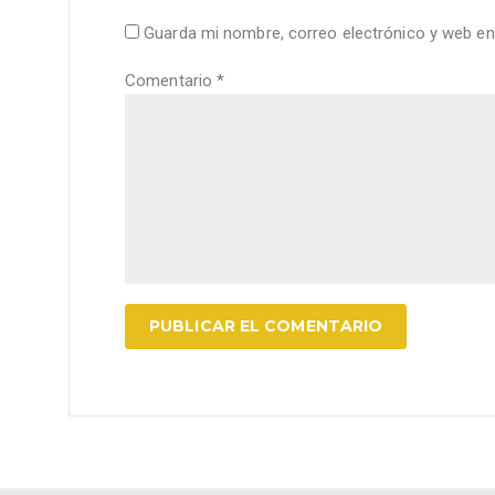
Guarda mi nombre, correo electrónico y web en
Comentario
*