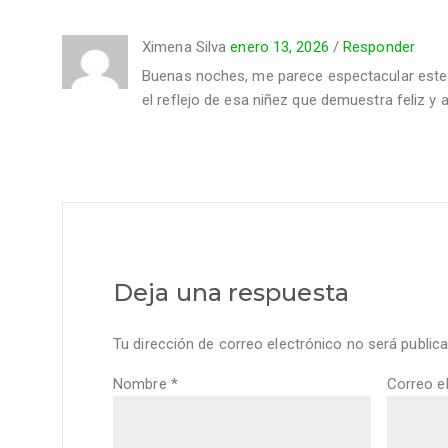
Ximena Silva
enero 13, 2026
/
Responder
Buenas noches, me parece espectacular este 
el reflejo de esa niñez que demuestra feliz y a
Deja una respuesta
Tu dirección de correo electrónico no será publica
Nombre
*
Correo e