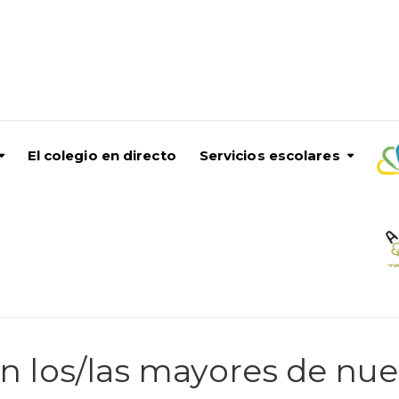
El colegio en directo
Servicios escolares
on los/las mayores de nue