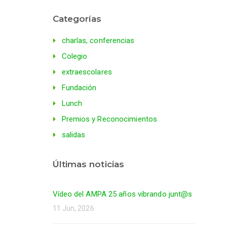
Categorías
charlas, conferencias
Colegio
extraescolares
Fundación
Lunch
Premios y Reconocimientos
salidas
Últimas noticias
Vídeo del AMPA 25 años vibrando junt@s
11 Jun, 2026