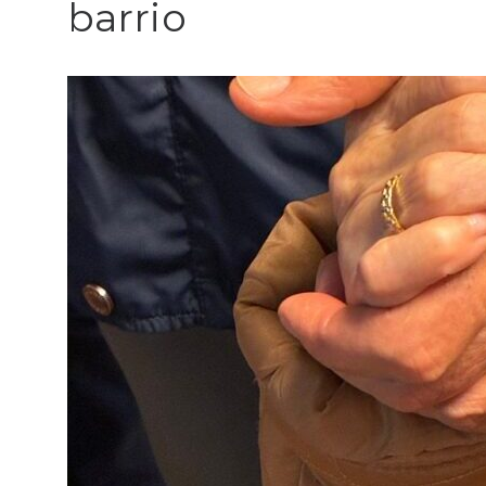
barrio