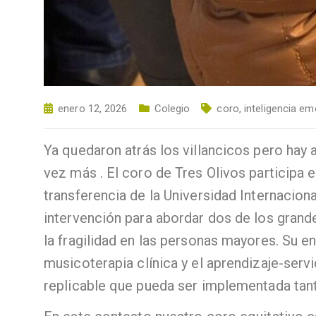
enero 12, 2026
Colegio
coro
,
inteligencia em
Ya quedaron atrás los villancicos pero hay
vez más . El coro de Tres Olivos participa 
transferencia de la Universidad Internacio
intervención para abordar dos de los grand
la fragilidad en las personas mayores. Su e
musicoterapia clínica y el aprendizaje-serv
replicable que pueda ser implementada tant