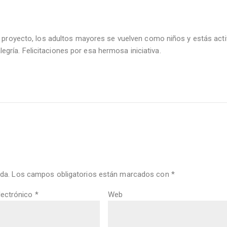
proyecto, los adultos mayores se vuelven como niños y estás acti
legría. Felicitaciones por esa hermosa iniciativa.
da.
Los campos obligatorios están marcados con
*
lectrónico
*
Web