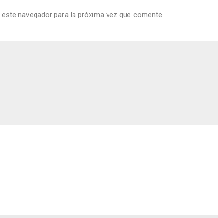
 este navegador para la próxima vez que comente.