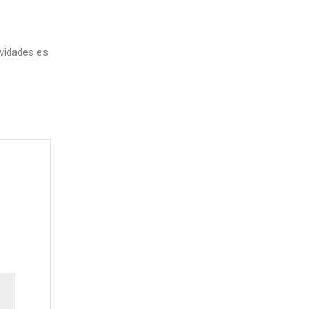
vidades es