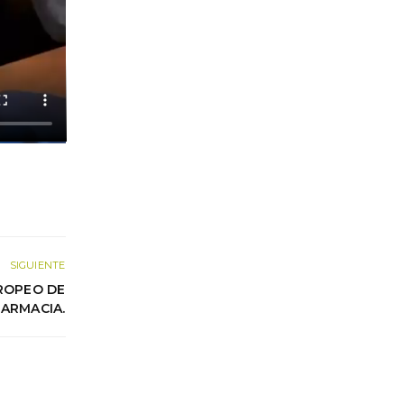
SIGUIENTE
ROPEO DE
FARMACIA.