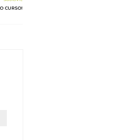
VO CURSO!