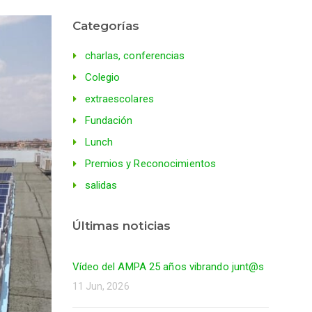
Categorías
charlas, conferencias
Colegio
extraescolares
Fundación
Lunch
Premios y Reconocimientos
salidas
Últimas noticias
Vídeo del AMPA 25 años vibrando junt@s
11 Jun, 2026