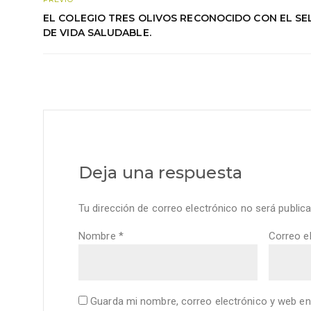
EL COLEGIO TRES OLIVOS RECONOCIDO CON EL SE
DE VIDA SALUDABLE.
Deja una respuesta
Tu dirección de correo electrónico no será publica
Nombre
*
Correo e
Guarda mi nombre, correo electrónico y web en