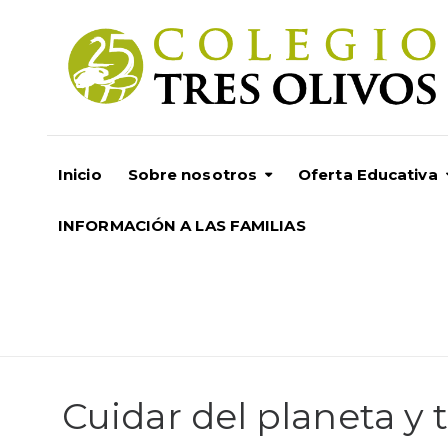
Inicio
Sobre nosotros
Oferta Educativa
INFORMACIÓN A LAS FAMILIAS
Cuidar del planeta y