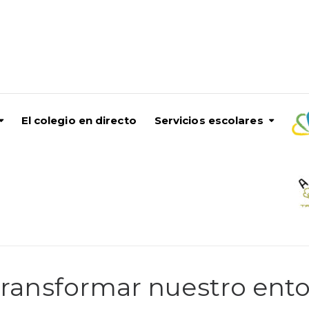
El colegio en directo
Servicios escolares
 transformar nuestro ent