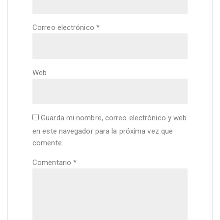
Correo electrónico
*
Web
Guarda mi nombre, correo electrónico y web
en este navegador para la próxima vez que
comente.
Comentario
*