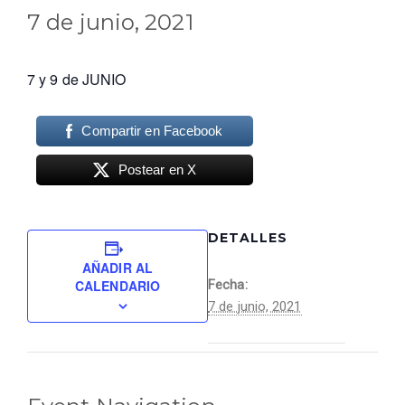
7 de junio, 2021
7 y 9 de JUNIO
Compartir en Facebook
Postear en X
DETALLES
AÑADIR AL
CALENDARIO
Fecha:
7 de junio, 2021