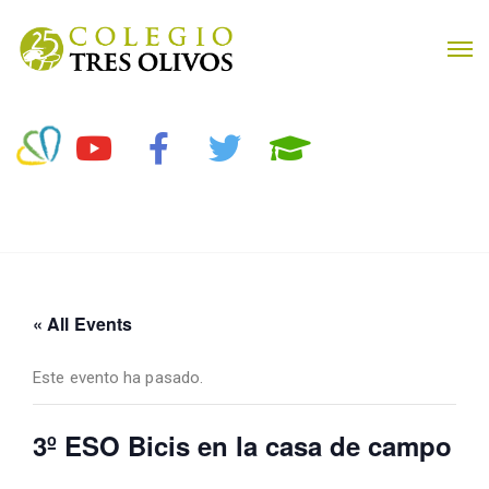
« All Events
Este evento ha pasado.
3º ESO Bicis en la casa de campo