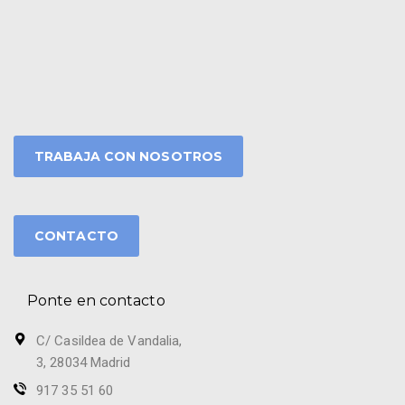
TRABAJA CON NOSOTROS
CONTACTO
Ponte en contacto
C/ Casildea de Vandalia,
3, 28034 Madrid
917 35 51 60