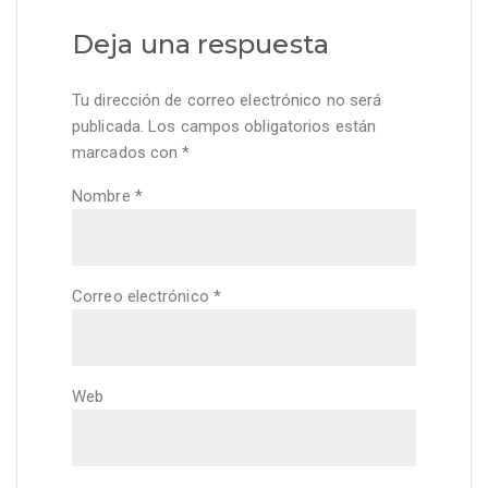
Deja una respuesta
Tu dirección de correo electrónico no será
publicada.
Los campos obligatorios están
marcados con
*
Nombre
*
Correo electrónico
*
Web