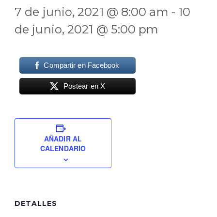
7 de junio, 2021 @ 8:00 am
-
10
de junio, 2021 @ 5:00 pm
Compartir en Facebook
Postear en X
AÑADIR AL
CALENDARIO
DETALLES