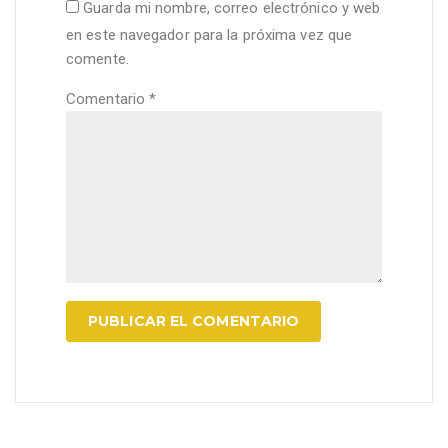
Guarda mi nombre, correo electrónico y web
en este navegador para la próxima vez que
comente.
Comentario
*