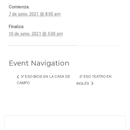
Comienza:
7 de junio, 2021 @ 8:00 am
Finaliza:
10 de junio, 2021 @ 5:00 pm
Event Navigation
2º ESO TEATRO EN
3º ESO BICIS EN LA CASA DE
CAMPO
INGLÉS