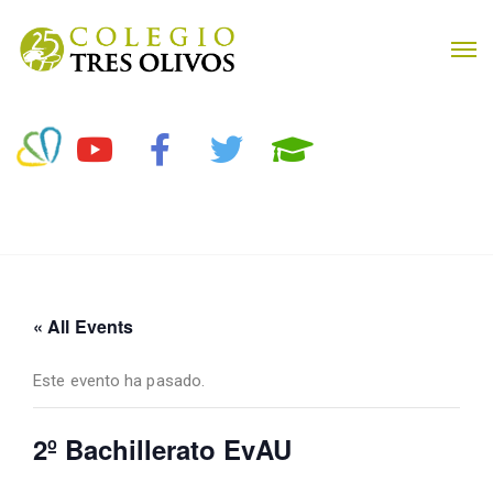
« All Events
Este evento ha pasado.
2º Bachillerato EvAU