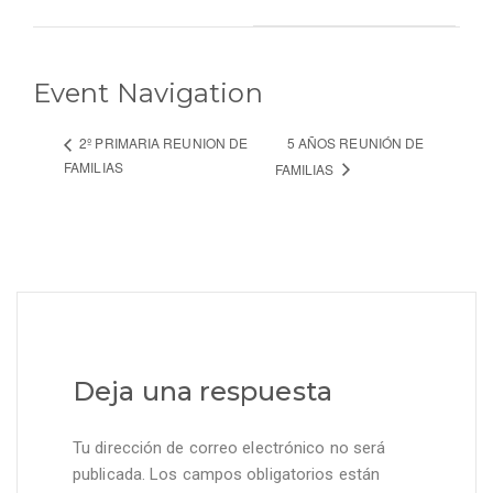
Event Navigation
5 AÑOS REUNIÓN DE
2º PRIMARIA REUNION DE
FAMILIAS
FAMILIAS
Deja una respuesta
Tu dirección de correo electrónico no será
publicada.
Los campos obligatorios están