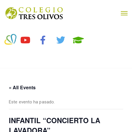
« All Events
Este evento ha pasado.
INFANTIL “CONCIERTO LA
LAVADORA”