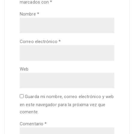
marcados con
*
Nombre
*
Correo electrónico
*
Web
Guarda mi nombre, correo electrónico y web
en este navegador para la próxima vez que
comente.
Comentario
*