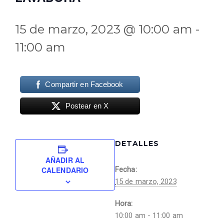
15 de marzo, 2023 @ 10:00 am
-
11:00 am
Compartir en Facebook
Postear en X
DETALLES
AÑADIR AL
CALENDARIO
Fecha:
15 de marzo, 2023
Hora:
10:00 am - 11:00 am