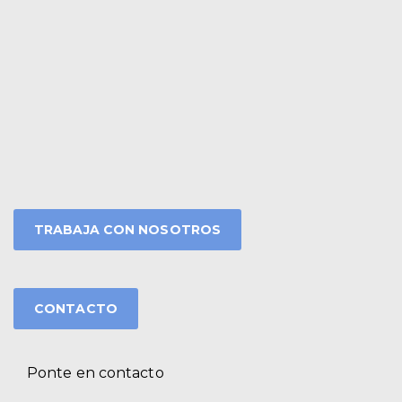
TRABAJA CON NOSOTROS
CONTACTO
Ponte en contacto