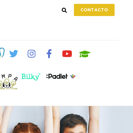
CONTACTO