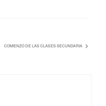
COMIENZO DE LAS CLASES SECUNDARIA