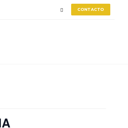
CONTACTO
IA