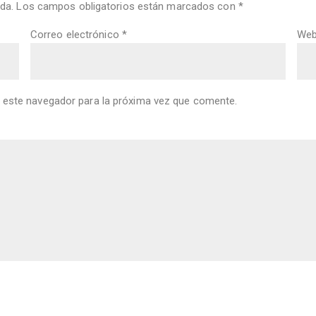
da.
Los campos obligatorios están marcados con
*
Correo electrónico
*
We
 este navegador para la próxima vez que comente.