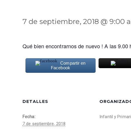
7 de septiembre, 2018 @ 9:00 
Qué bien encontrarnos de nuevo ! A las 9.00
Compartir en
Facebook
DETALLES
ORGANIZAD
Fecha:
Infantil y Primar
7 de septiembre, 2018