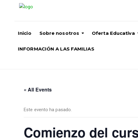
Inicio
Sobre nosotros
Oferta Educativa
INFORMACIÓN A LAS FAMILIAS
« All Events
Este evento ha pasado.
Comienzo del cur