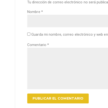
Tu dirección de correo electrónico no será publica
Nombre
*
Guarda mi nombre, correo electrónico y web en
Comentario
*