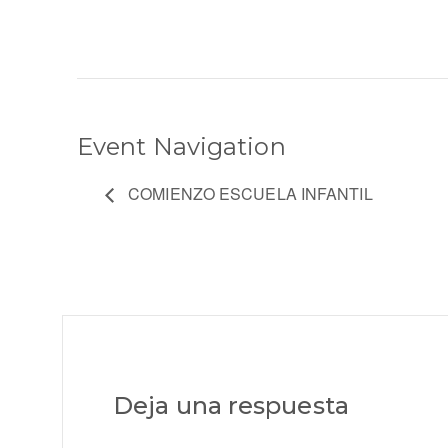
Event Navigation
COMIENZO ESCUELA INFANTIL
Deja una respuesta