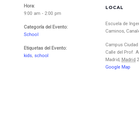
Hora:
LOCAL
9:00 am - 2:00 pm
Escuela de Inge
Categoría del Evento:
Caminos, Canal
School
Campus Ciudad U
Etiquetas del Evento:
Calle del Prof. 
kids
,
school
Madrid
,
Madrid
Google Map