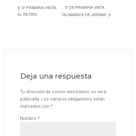
5º DE PRIMARIA VISTA
4º PRIMARIA VISITA
EL RETIRO
TALAMANCA DE JARAMA
Deja una respuesta
Tu dirección de correo electrónico no será
publicada.
Los campos obligatorios están
marcados con
*
Nombre
*