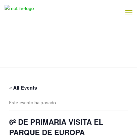
« All Events
Este evento ha pasado.
6º DE PRIMARIA VISITA EL
PARQUE DE EUROPA