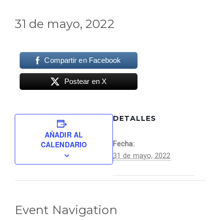
31 de mayo, 2022
Compartir en Facebook
Postear en X
DETALLES
AÑADIR AL
CALENDARIO
Fecha:
31 de mayo, 2022
Event Navigation