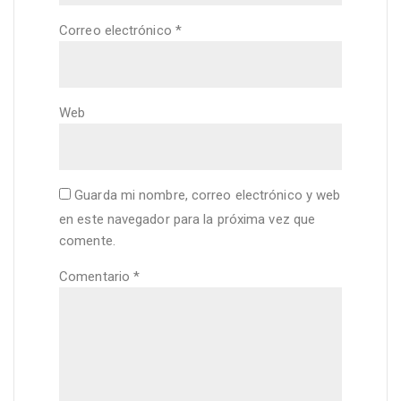
Correo electrónico
*
Web
Guarda mi nombre, correo electrónico y web
en este navegador para la próxima vez que
comente.
Comentario
*