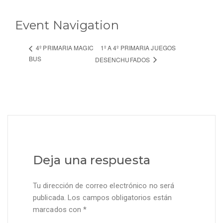
Event Navigation
1º A 4º PRIMARIA JUEGOS
4º PRIMARIA MAGIC
BUS
DESENCHUFADOS
Deja una respuesta
Tu dirección de correo electrónico no será
publicada.
Los campos obligatorios están
marcados con
*