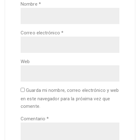
Nombre
*
Correo electrónico
*
Web
Guarda mi nombre, correo electrónico y web
en este navegador para la próxima vez que
comente.
Comentario
*