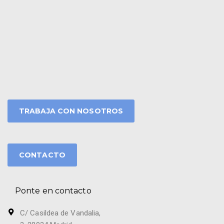
TRABAJA CON NOSOTROS
CONTACTO
Ponte en contacto
C/ Casildea de Vandalia,