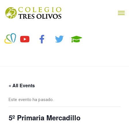
« All Events
Este evento ha pasado.
5º Primaria Mercadillo