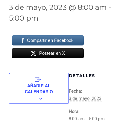
3 de mayo, 2023 @ 8:00 am
-
5:00 pm
Compartir en Facebook
Postear en X
DETALLES
AÑADIR AL
CALENDARIO
Fecha:
3 de mayo, 2023
Hora:
8:00 am - 5:00 pm