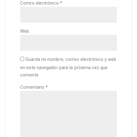
Correo electrónico
*
Web
Guarda mi nombre, correo electrónico y web
en este navegador para la próxima vez que
comente.
Comentario
*