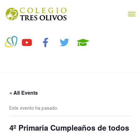
« All Events
Este evento ha pasado.
4º Primaria Cumpleaños de todos