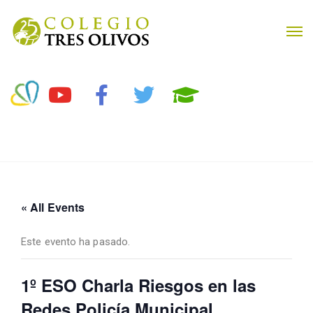
« All Events
Este evento ha pasado.
1º ESO Charla Riesgos en las
Redes Policía Municipal