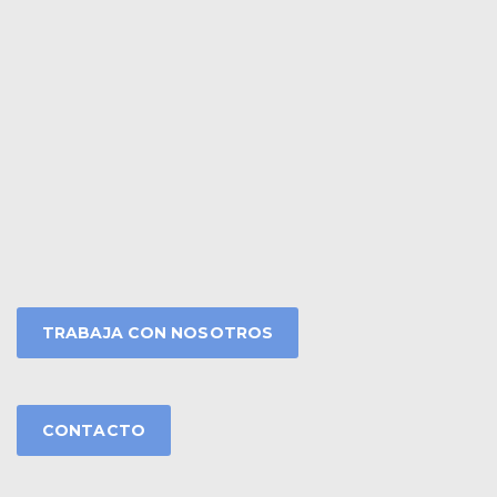
TRABAJA CON NOSOTROS
CONTACTO