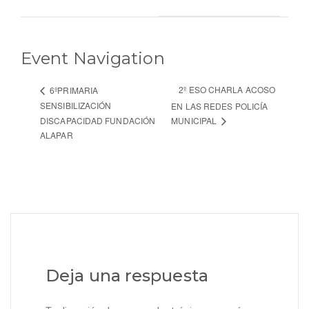
Event Navigation
2º ESO CHARLA ACOSO
6ºPRIMARIA
SENSIBILIZACIÓN
EN LAS REDES POLICÍA
DISCAPACIDAD FUNDACIÓN
MUNICIPAL
ALAPAR
Deja una respuesta