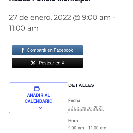
27 de enero, 2022 @ 9:00 am
-
11:00 am
Compartir en Facebook
Postear en X
DETALLES
AÑADIR AL
CALENDARIO
Fecha:
27 de enero, 2022
Hora:
9:00 am - 11:00 am