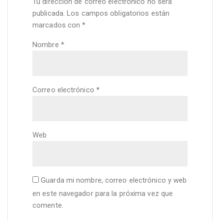
Tu dirección de correo electrónico no será
publicada.
Los campos obligatorios están
marcados con
*
Nombre
*
Correo electrónico
*
Web
Guarda mi nombre, correo electrónico y web
en este navegador para la próxima vez que
comente.