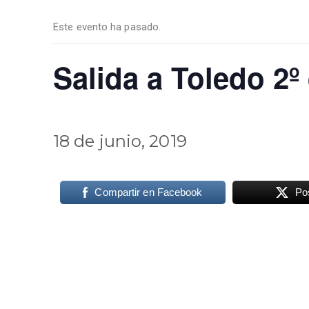
Este evento ha pasado.
Salida a Toledo 2º
18 de junio, 2019
Compartir en Facebook
Po