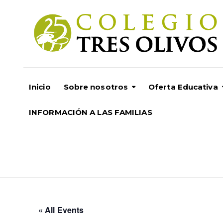
Inicio
Sobre nosotros
Oferta Educativa
INFORMACIÓN A LAS FAMILIAS
« All Events