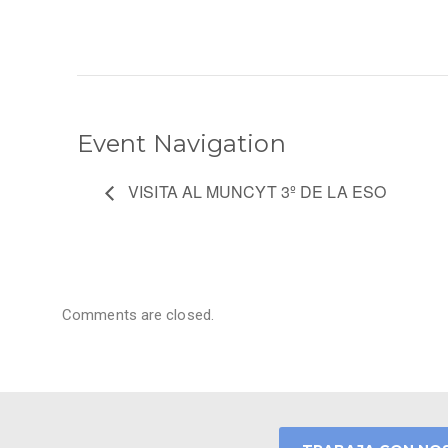
Event Navigation
VISITA AL MUNCYT 3º DE LA ESO
Comments are closed.