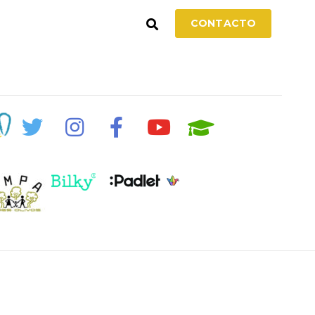
CONTACTO