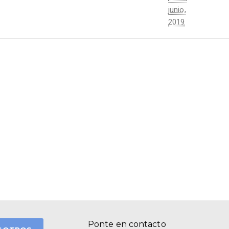
junio,
2019
Ponte en contacto