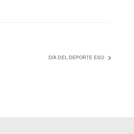
DÍA DEL DEPORTE ESO