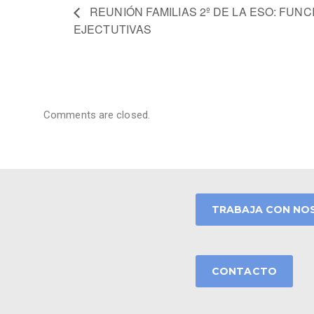
REUNIÓN FAMILIAS 2º DE LA ESO: FUN
EJECTUTIVAS
Comments are closed.
TRABAJA CON NO
CONTACTO