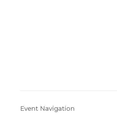
Event Navigation