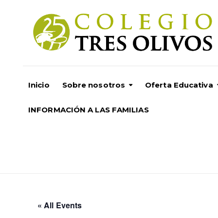
Inicio
Sobre nosotros
Oferta Educativa
INFORMACIÓN A LAS FAMILIAS
« All Events