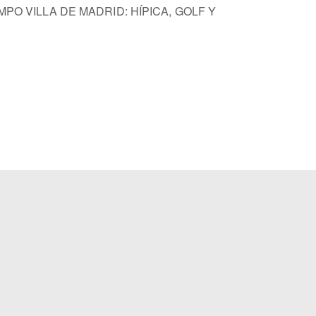
MPO VILLA DE MADRID: HÍPICA, GOLF Y