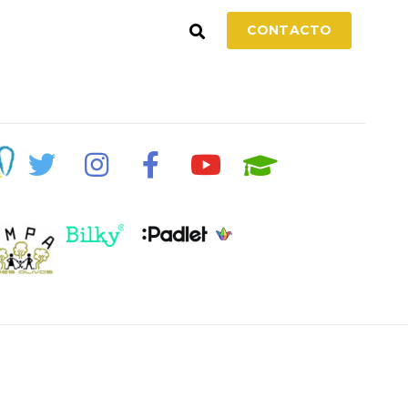
CONTACTO