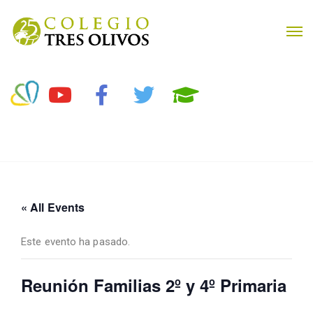
« All Events
Este evento ha pasado.
Reunión Familias 2º y 4º Primaria