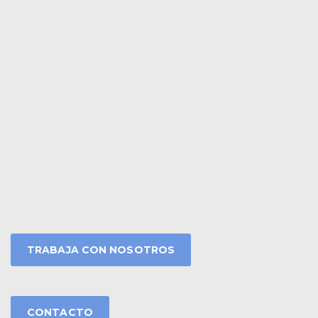
TRABAJA CON NOSOTROS
CONTACTO