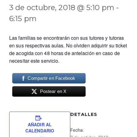
3 de octubre, 2018 @ 5:10 pm
-
6:15 pm
Las familias se encontrarán con sus tutores y tutoras
en sus respectivas aulas. No olviden adquirir su ticket
de acogida con 48 horas de antelación en caso de
necesitar este servicio.
Compartir en Facebook
Postear en X
DETALLES
AÑADIR AL
CALENDARIO
Fecha: