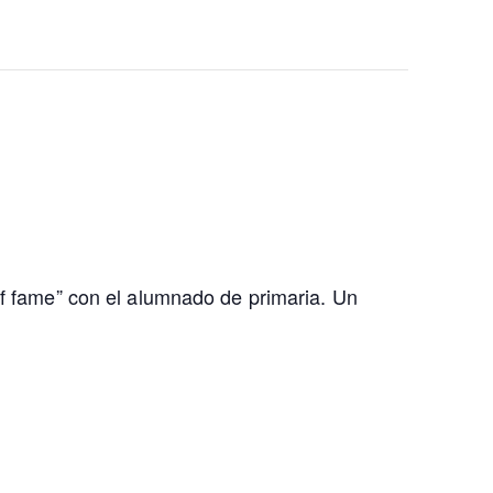
of fame” con el alumnado de primaria. Un