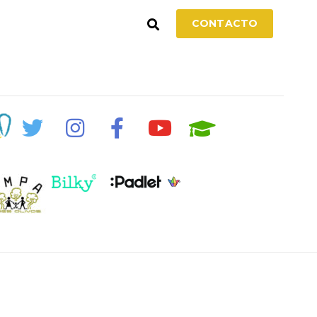
CONTACTO