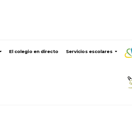
El colegio en directo
Servicios escolares