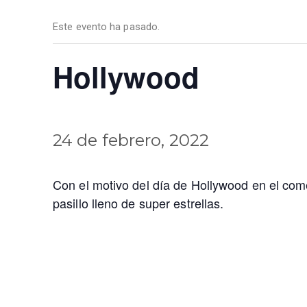
Este evento ha pasado.
Hollywood
24 de febrero, 2022
Con el motivo del día de Hollywood en el come
pasillo lleno de super estrellas.