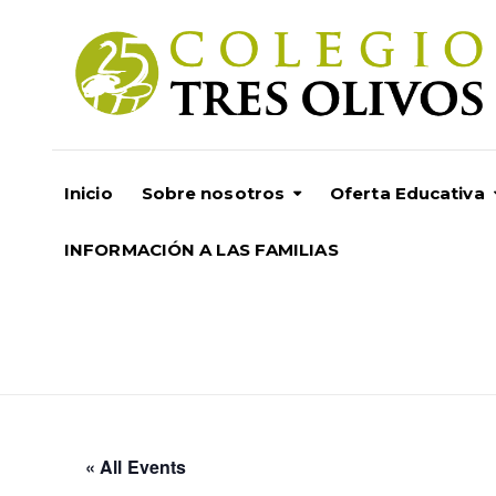
Inicio
Sobre nosotros
Oferta Educativa
INFORMACIÓN A LAS FAMILIAS
« All Events