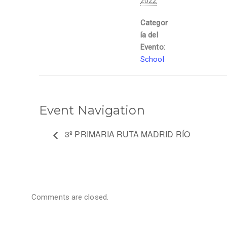
2022
Categor
ía del
Evento:
School
Event Navigation
3º PRIMARIA RUTA MADRID RÍO
Comments are closed.