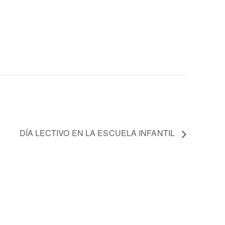
DÍA LECTIVO EN LA ESCUELA INFANTIL