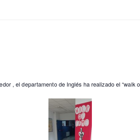
dor , el departamento de Inglés ha realizado el “walk 