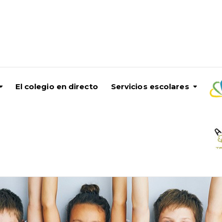
El colegio en directo
Servicios escolares