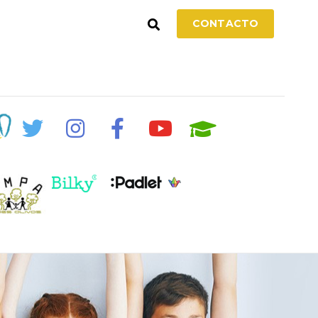
CONTACTO