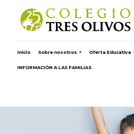
Inicio
Sobre nosotros
Oferta Educativa
INFORMACIÓN A LAS FAMILIAS