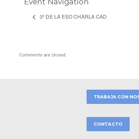
Event Navigation
3º DE LA ESO CHARLA CAD
Comments are closed.
TRABAJA CON NO
CONTACTO