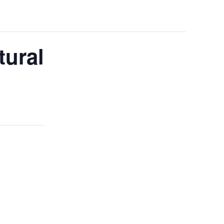
tural