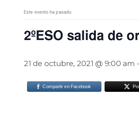
Este evento ha pasado.
2ºESO salida de o
21 de octubre, 2021 @ 9:00 am
Compartir en Facebook
Po