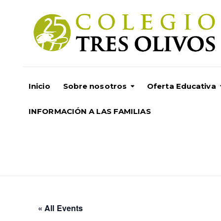
Inicio
Sobre nosotros
Oferta Educativa
INFORMACIÓN A LAS FAMILIAS
« All Events