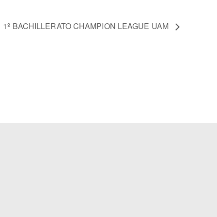
1º BACHILLERATO CHAMPION LEAGUE UAM