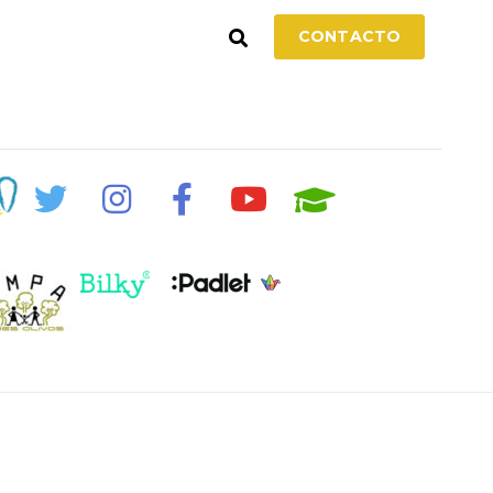
CONTACTO