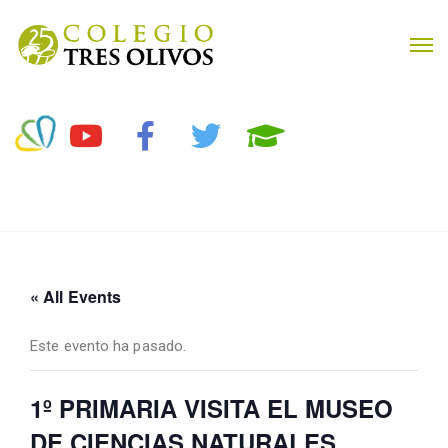
« All Events
Este evento ha pasado.
1º PRIMARIA VISITA EL MUSEO
DE CIENCIAS NATURALES