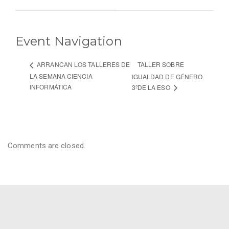
Event Navigation
TALLER SOBRE
ARRANCAN LOS TALLERES DE
LA SEMANA CIENCIA
IGUALDAD DE GÉNERO
INFORMÁTICA
3ºDE LA ESO
Comments are closed.