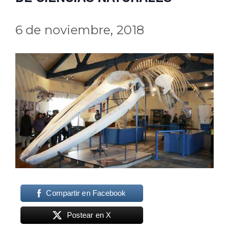
6 de noviembre, 2018
Compartir en Facebook
Postear en X