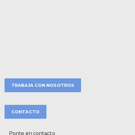
TRABAJA CON NOSOTROS
CONTACTO
Ponte en contacto