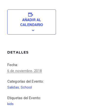
AÑADIR AL
CALENDARIO
DETALLES
Fecha:
6 de noviembre, 2018
Categorías del Evento:
Salidas
,
School
Etiquetas del Evento:
kids