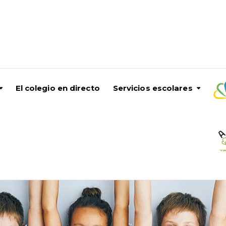
El colegio en directo
Servicios escolares