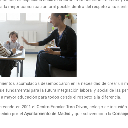
r la mejor comunicación oral posible dentro del respeto a su identi
nocimientos acumulados desembocaron en la necesidad de crear un
 fundamental para la futura integración laboral y social de las p
a mayor educación para todos desde el respeto a la diferencia.
creando en 2001 el
Centro Escolar Tres Olivos
, colegio de inclusión
cedido por el
Ayuntamiento de Madrid
y que subvenciona la
Conseje