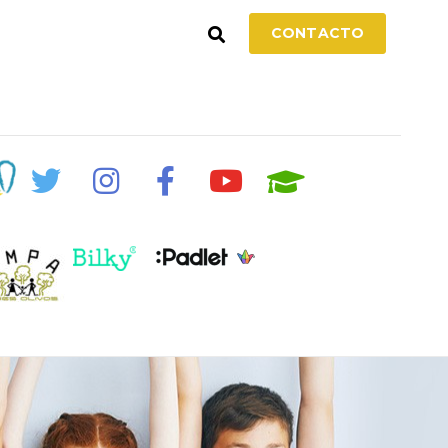
CONTACTO