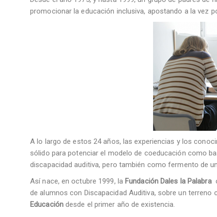
promocionar la educación inclusiva, apostando a la vez po
A lo largo de estos 24 años, las experiencias y los co
sólido para potenciar el modelo de coeducación como base
discapacidad auditiva, pero también como fermento de un
Así nace, en octubre 1999, la
Fundación Dales la Palabra
de alumnos con Discapacidad Auditiva, sobre un terreno 
Educación
desde el primer año de existencia.