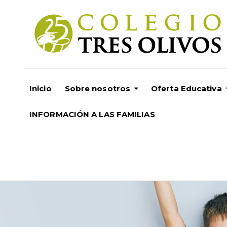
Inicio
Sobre nosotros
Oferta Educativa
INFORMACIÓN A LAS FAMILIAS