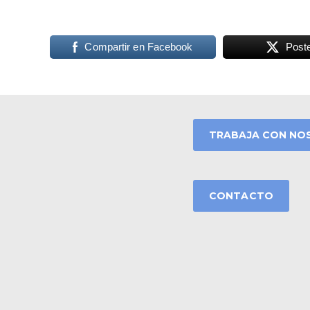
Compartir en Facebook
Post
TRABAJA CON NO
CONTACTO