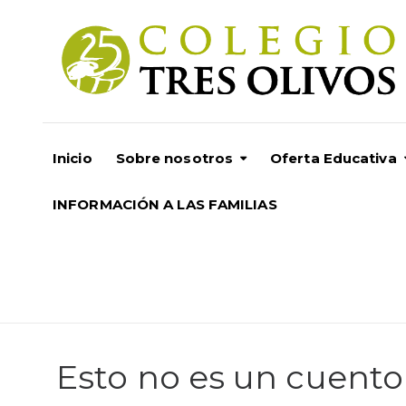
Inicio
Sobre nosotros
Oferta Educativa
INFORMACIÓN A LAS FAMILIAS
Esto no es un cuento