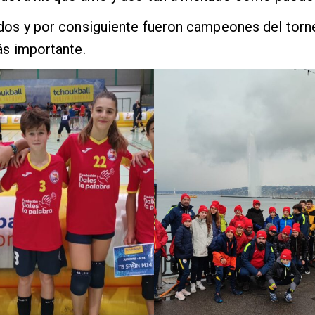
dos y por consiguiente fueron campeones del torne
ás importante.