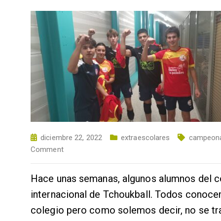
diciembre 22, 2022
extraescolares
campeon
Comment
Hace unas semanas, algunos alumnos del co
internacional de Tchoukball. Todos conocem
colegio pero como solemos decir, no se tra