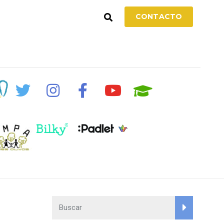
CONTACTO