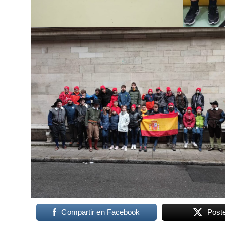
Compartir en Facebook
Post