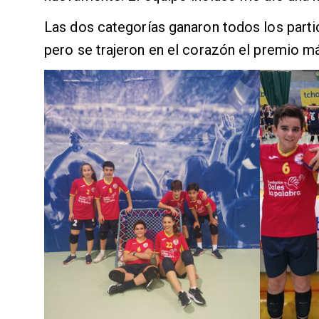
Las dos categorías ganaron todos los parti
pero se trajeron en el corazón el premio m