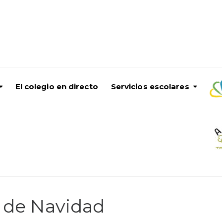
El colegio en directo
Servicios escolares
 de Navidad