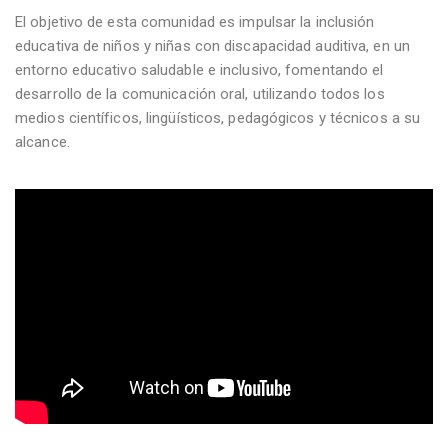
El objetivo de esta comunidad es impulsar la inclusión
educativa de niños y niñas con discapacidad auditiva, en un
entorno educativo saludable e inclusivo, fomentando el
desarrollo de la comunicación oral, utilizando todos los
medios científicos, lingüísticos, pedagógicos y técnicos a su
alcance.