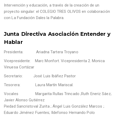
Intervención y educación, a través de la creación de un
proyecto singular: el COLEGIO TRES OLIVOS en colaboración
con La Fundación Dales la Palabra.
Junta Directiva Asociación Entender y
Hablar
Presidenta: Ariadna Tartera Troyano
Vicepresidente: Marc Monfort. Vicepresidenta 2. Monica
Vinuesa Cortázar
Secretario: José Luis Ibáñez Pastor
Tesorera: Laura Martín Mariscal.
Vocales Margarita Rullas Trincado ;Ruth Eneriz Sáez;
Javier Alonso Gutiérrez
Piedad Sancristoval Zurita ; Ángel Luis González Marcos ;
Eduardo Jiménez Fuentes; Ildefonso Hernando Polo