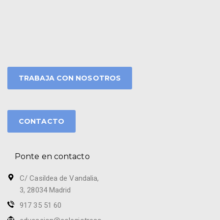
TRABAJA CON NOSOTROS
CONTACTO
Ponte en contacto
C/ Casildea de Vandalia,
3, 28034 Madrid
917 35 51 60