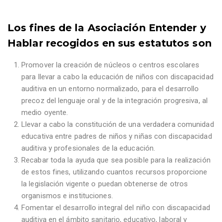
Los fines de la Asociación Entender y
Hablar recogidos en sus estatutos son
Promover la creación de núcleos o centros escolares
para llevar a cabo la educación de niños con discapacidad
auditiva en un entorno normalizado, para el desarrollo
precoz del lenguaje oral y de la integración progresiva, al
medio oyente.
Llevar a cabo la constitución de una verdadera comunidad
educativa entre padres de niños y niñas con discapacidad
auditiva y profesionales de la educación.
Recabar toda la ayuda que sea posible para la realización
de estos fines, utilizando cuantos recursos proporcione
la legislación vigente o puedan obtenerse de otros
organismos e instituciones.
Fomentar el desarrollo integral del niño con discapacidad
auditiva en el ámbito sanitario, educativo, laboral y