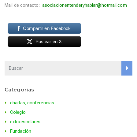
Mail de contacto:
asociacionentenderyhablar@hotmail.com
Compartir en Facebook
Postear en X
Categorías
charlas, conferencias
Colegio
extraescolares
Fundación