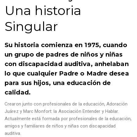
Una historia
Singular
Su historia comienza en 1975, cuando
un grupo de padres de niños y niñas
con discapacidad auditiva, anhelaban
lo que cualquier Padre o Madre desea
para sus hijos, una educación de
calidad.
Crearon junto con profesionales de la educación, Adoración
Juárez y Marc Monfort: la Asociación Entender y Hablar.
Actualmente está formada por profesionales de la educación,
amigos y familiares de niños y niñas con discapacidad
auditiva.