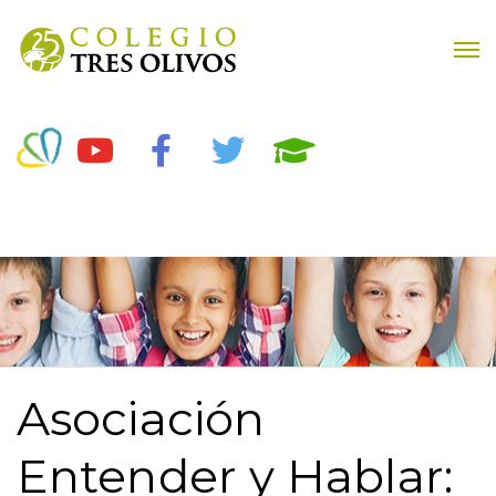
Asociación
Entender y Hablar: