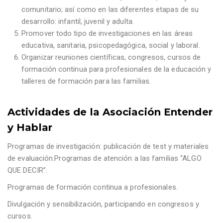
comunitario; así como en las diferentes etapas de su
desarrollo: infantil, juvenil y adulta.
Promover todo tipo de investigaciones en las áreas
educativa, sanitaria, psicopedagógica, social y laboral.
Organizar reuniones científicas, congresos, cursos de
formación continua para profesionales de la educación y
talleres de formación para las familias.
Actividades de la Asociación Entender
y Hablar
Programas de investigación: publicación de test y materiales
de evaluación.Programas de atención a las familias “ALGO
QUE DECIR”.
Programas de formación continua a profesionales.
Divulgación y sensibilización, participando en congresos y
cursos.